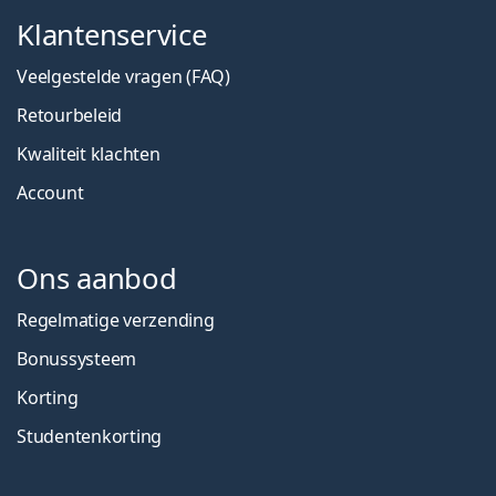
Klantenservice
Veelgestelde vragen (FAQ)
Retourbeleid
Kwaliteit klachten
Account
Ons aanbod
Regelmatige verzending
Bonussysteem
Korting
Studentenkorting