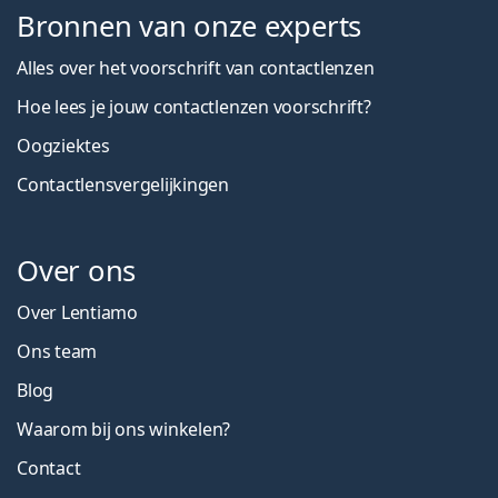
Bronnen van onze experts
Alles over het voorschrift van contactlenzen
Hoe lees je jouw contactlenzen voorschrift?
Oogziektes
Contactlensvergelijkingen
Over ons
Over Lentiamo
Ons team
Blog
Waarom bij ons winkelen?
Contact