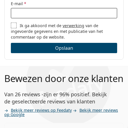
E-mail
*
Ik ga akkoord met de
verwerking
van de
ingevoerde gegevens en met publicatie van het
commentaar op de website.
Opslaan
Bewezen door onze klanten
Van 26 reviews -zijn er 96% positief. Bekijk
de geselecteerde reviews van klanten
Bekijk meer reviews op Feedaty
Bekijk meer reviews
op Google