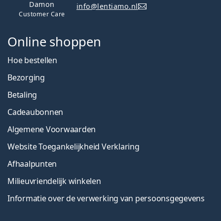
Damon
info@lentiamo.nl
Customer Care
Online shoppen
Hoe bestellen
Bezorging
Betaling
Cadeaubonnen
Algemene Voorwaarden
Website Toegankelijkheid Verklaring
Afhaalpunten
Milieuvriendelijk winkelen
Informatie over de verwerking van persoonsgegevens