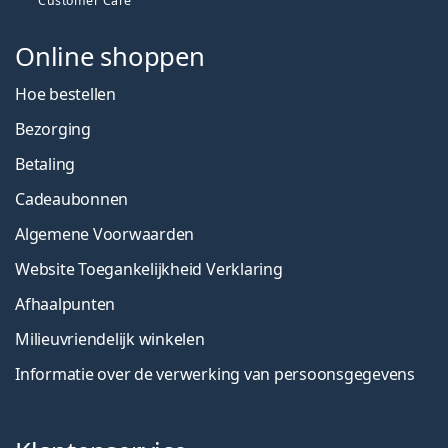
Customer Care
Online shoppen
Hoe bestellen
Bezorging
Betaling
Cadeaubonnen
Algemene Voorwaarden
Website Toegankelijkheid Verklaring
Afhaalpunten
Milieuvriendelijk winkelen
Informatie over de verwerking van persoonsgegevens