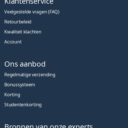
Klantenservice
Veelgestelde vragen (FAQ)
Retourbeleid
Kwaliteit klachten
Account
Ons aanbod
Regelmatige verzending
Bonussysteem
Korting
Studentenkorting
Bronnen van onze experts