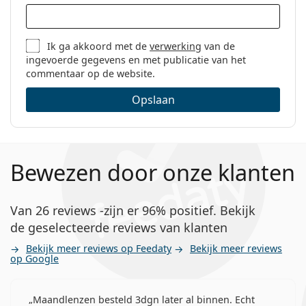
Ik ga akkoord met de
verwerking
van de
ingevoerde gegevens en met publicatie van het
commentaar op de website.
Opslaan
Bewezen door onze klanten
Van 26 reviews -zijn er 96% positief. Bekijk
de geselecteerde reviews van klanten
Bekijk meer reviews op Feedaty
Bekijk meer reviews
op Google
Maandlenzen besteld 3dgn later al binnen. Echt