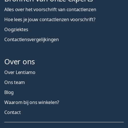
Alles over het voorschrift van contactlenzen
Hoe lees je jouw contactlenzen voorschrift?
Oogziektes
Contactlensvergelijkingen
Over ons
Over Lentiamo
Ons team
Blog
Waarom bij ons winkelen?
Contact