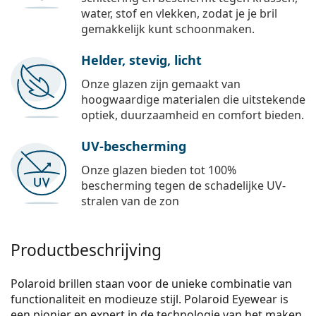
water, stof en vlekken, zodat je je bril
gemakkelijk kunt schoonmaken.
Helder, stevig, licht
Onze glazen zijn gemaakt van
hoogwaardige materialen die uitstekende
optiek, duurzaamheid en comfort bieden.
UV-bescherming
Onze glazen bieden tot 100%
bescherming tegen de schadelijke UV-
stralen van de zon
Productbeschrijving
Polaroid brillen staan voor de unieke combinatie van
functionaliteit en modieuze stijl. Polaroid Eyewear is
een pionier en expert in de technologie van het maken