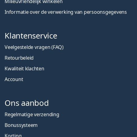
Milieuvriendelijk winkelen
Informatie over de verwerking van persoonsgegevens
Klantenservice
Veelgestelde vragen (FAQ)
Retourbeleid
Kwaliteit klachten
Account
Ons aanbod
Regelmatige verzending
Bonussysteem
Korting