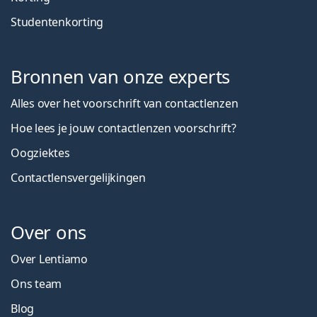
Studentenkorting
Bronnen van onze experts
Alles over het voorschrift van contactlenzen
Hoe lees je jouw contactlenzen voorschrift?
Oogziektes
Contactlensvergelijkingen
Over ons
Over Lentiamo
Ons team
Blog