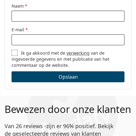
Naam
*
E-mail
*
Ik ga akkoord met de
verwerking
van de
ingevoerde gegevens en met publicatie van het
commentaar op de website.
Opslaan
Bewezen door onze klanten
Van 26 reviews -zijn er 96% positief. Bekijk
de geselecteerde reviews van klanten