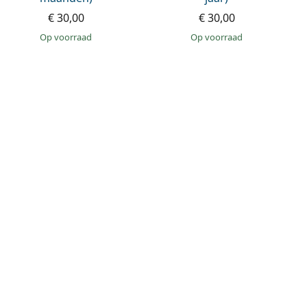
€ 30,00
€ 30,00
op voorraad
op voorraad