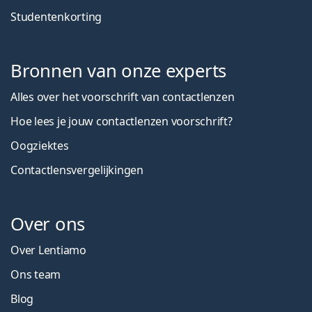
Studentenkorting
Bronnen van onze experts
Alles over het voorschrift van contactlenzen
Hoe lees je jouw contactlenzen voorschrift?
Oogziektes
Contactlensvergelijkingen
Over ons
Over Lentiamo
Ons team
Blog