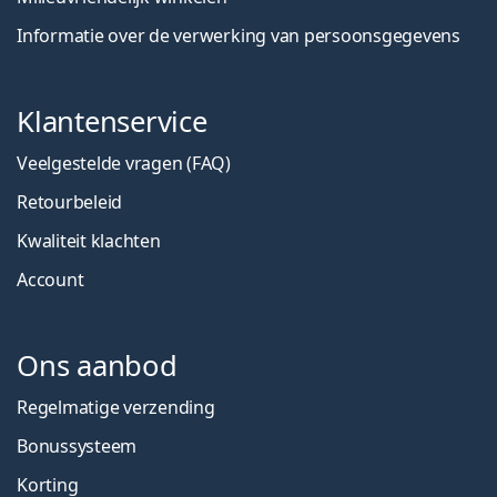
Informatie over de verwerking van persoonsgegevens
Klantenservice
Veelgestelde vragen (FAQ)
Retourbeleid
Kwaliteit klachten
Account
Ons aanbod
Regelmatige verzending
Bonussysteem
Korting