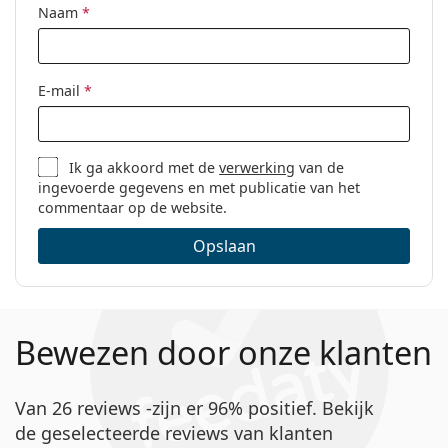
Naam
*
E-mail
*
Ik ga akkoord met de
verwerking
van de
ingevoerde gegevens en met publicatie van het
commentaar op de website.
Opslaan
Bewezen door onze klanten
Van 26 reviews -zijn er 96% positief. Bekijk
de geselecteerde reviews van klanten