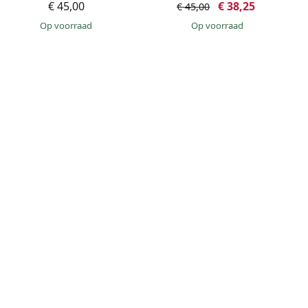
€ 45,00
€ 38,25
€ 45,00
op voorraad
op voorraad