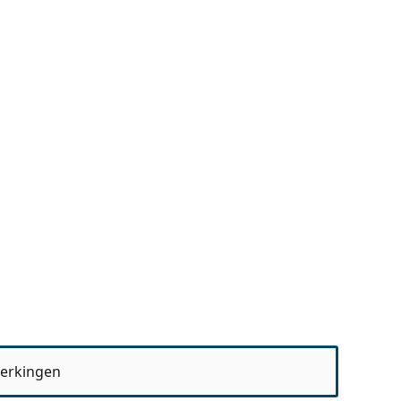
erkingen