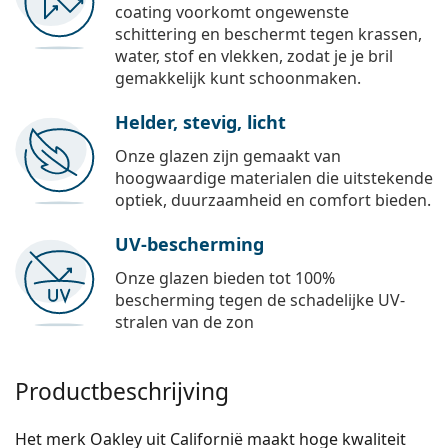
coating voorkomt ongewenste
schittering en beschermt tegen krassen,
water, stof en vlekken, zodat je je bril
gemakkelijk kunt schoonmaken.
Helder, stevig, licht
Onze glazen zijn gemaakt van
hoogwaardige materialen die uitstekende
optiek, duurzaamheid en comfort bieden.
UV-bescherming
Onze glazen bieden tot 100%
bescherming tegen de schadelijke UV-
stralen van de zon
Productbeschrijving
Het merk Oakley uit Californië maakt hoge kwaliteit