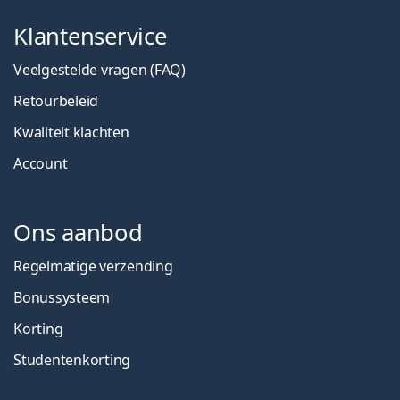
Klantenservice
Veelgestelde vragen (FAQ)
Retourbeleid
Kwaliteit klachten
Account
Ons aanbod
Regelmatige verzending
Bonussysteem
Korting
Studentenkorting