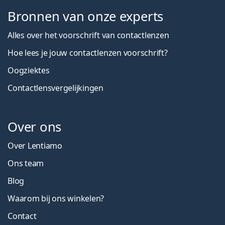
Bronnen van onze experts
Alles over het voorschrift van contactlenzen
Hoe lees je jouw contactlenzen voorschrift?
Oogziektes
Contactlensvergelijkingen
Over ons
Over Lentiamo
Ons team
Blog
Waarom bij ons winkelen?
Contact