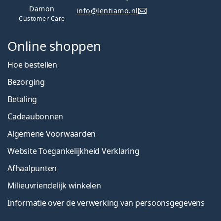
Damon
info@lentiamo.nl
Customer Care
Online shoppen
Hoe bestellen
Bezorging
Betaling
Cadeaubonnen
Algemene Voorwaarden
Website Toegankelijkheid Verklaring
Afhaalpunten
Milieuvriendelijk winkelen
Informatie over de verwerking van persoonsgegevens