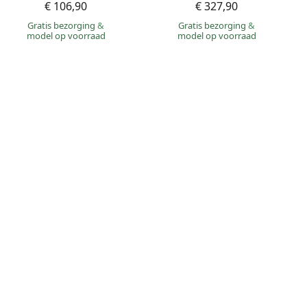
€ 106,90
€ 327,90
Gratis bezorging
&
Gratis bezorging
&
model op voorraad
model op voorraad