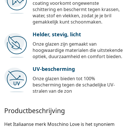
coating voorkomt ongewenste
schittering en beschermt tegen krassen,
water, stof en vlekken, zodat je je bril
gemakkelijk kunt schoonmaken.
Helder, stevig, licht
Onze glazen zijn gemaakt van
hoogwaardige materialen die uitstekende
optiek, duurzaamheid en comfort bieden.
UV-bescherming
Onze glazen bieden tot 100%
bescherming tegen de schadelijke UV-
stralen van de zon
Productbeschrijving
Het Italiaanse merk Moschino Love is het synoniem