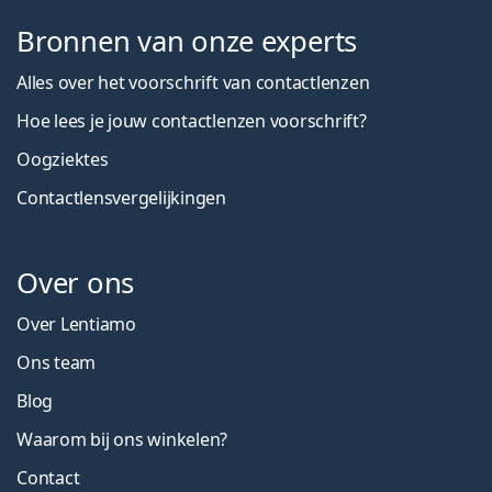
Bronnen van onze experts
Alles over het voorschrift van contactlenzen
Hoe lees je jouw contactlenzen voorschrift?
Oogziektes
Contactlensvergelijkingen
Over ons
Over Lentiamo
Ons team
Blog
Waarom bij ons winkelen?
Contact