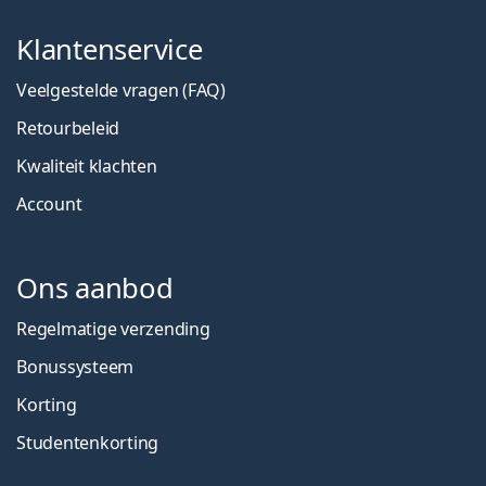
Klantenservice
Veelgestelde vragen (FAQ)
Retourbeleid
Kwaliteit klachten
Account
Ons aanbod
Regelmatige verzending
Bonussysteem
Korting
Studentenkorting