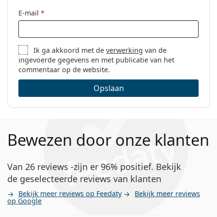
E-mail
*
Ik ga akkoord met de
verwerking
van de
ingevoerde gegevens en met publicatie van het
commentaar op de website.
Opslaan
Bewezen door onze klanten
Van 26 reviews -zijn er 96% positief. Bekijk
de geselecteerde reviews van klanten
Bekijk meer reviews op Feedaty
Bekijk meer reviews
op Google