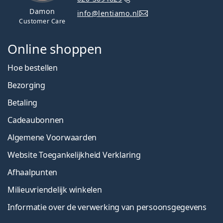
Damon
info@lentiamo.nl
Customer Care
Online shoppen
Hoe bestellen
Bezorging
Betaling
Cadeaubonnen
Algemene Voorwaarden
Website Toegankelijkheid Verklaring
Afhaalpunten
Milieuvriendelijk winkelen
Informatie over de verwerking van persoonsgegevens