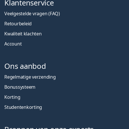
Klantenservice
Veelgestelde vragen (FAQ)
Retourbeleid
Kwaliteit klachten
Account
Ons aanbod
Regelmatige verzending
Bonussysteem
Korting
Studentenkorting