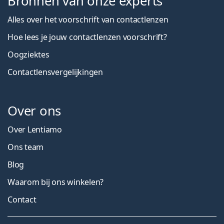
Bronnen van onze experts
Alles over het voorschrift van contactlenzen
Hoe lees je jouw contactlenzen voorschrift?
Oogziektes
Contactlensvergelijkingen
Over ons
Over Lentiamo
Ons team
Blog
Waarom bij ons winkelen?
Contact