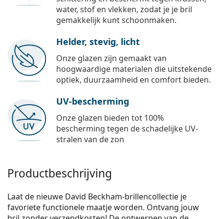
water, stof en vlekken, zodat je je bril
gemakkelijk kunt schoonmaken.
Helder, stevig, licht
Onze glazen zijn gemaakt van
hoogwaardige materialen die uitstekende
optiek, duurzaamheid en comfort bieden.
UV-bescherming
Onze glazen bieden tot 100%
bescherming tegen de schadelijke UV-
stralen van de zon
Productbeschrijving
Laat de nieuwe David Beckham-brillencollectie je
favoriete functionele maatje worden. Ontvang jouw
bril zonder verzendkosten! De ontwerpen van de