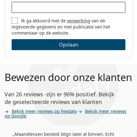
Ik ga akkoord met de
verwerking
van de
ingevoerde gegevens en met publicatie van het
commentaar op de website.
Opslaan
Bewezen door onze klanten
Van 26 reviews -zijn er 96% positief. Bekijk
de geselecteerde reviews van klanten
Bekijk meer reviews op Feedaty
Bekijk meer reviews
op Google
Maandlenzen besteld 3dgn later al binnen. Echt