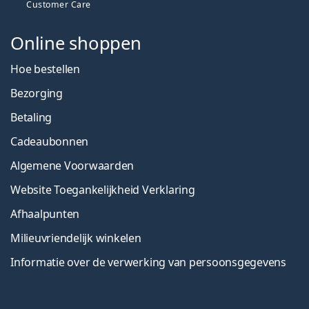
Customer Care
Online shoppen
Hoe bestellen
Bezorging
Betaling
Cadeaubonnen
Algemene Voorwaarden
Website Toegankelijkheid Verklaring
Afhaalpunten
Milieuvriendelijk winkelen
Informatie over de verwerking van persoonsgegevens