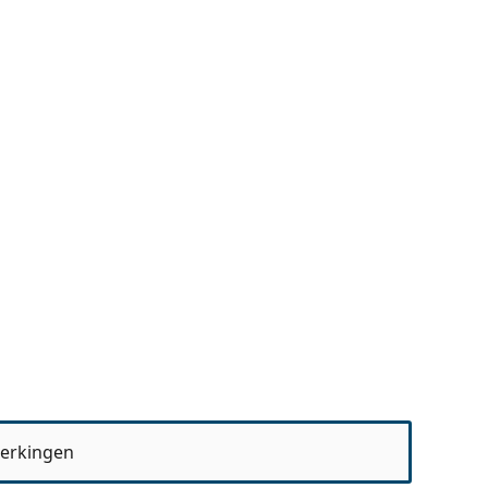
erkingen