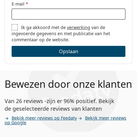
E-mail
*
Ik ga akkoord met de
verwerking
van de
ingevoerde gegevens en met publicatie van het
commentaar op de website.
Opslaan
Bewezen door onze klanten
Van 26 reviews -zijn er 96% positief. Bekijk
de geselecteerde reviews van klanten
Bekijk meer reviews op Feedaty
Bekijk meer reviews
op Google