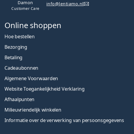
Damon
info@lentiamo.nl
Customer Care
Online shoppen
Hoe bestellen
Bezorging
Betaling
Cadeaubonnen
Algemene Voorwaarden
Website Toegankelijkheid Verklaring
Afhaalpunten
Milieuvriendelijk winkelen
Informatie over de verwerking van persoonsgegevens