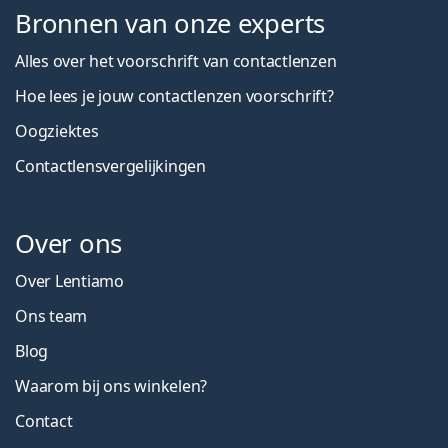
Bronnen van onze experts
Alles over het voorschrift van contactlenzen
Hoe lees je jouw contactlenzen voorschrift?
Oogziektes
Contactlensvergelijkingen
Over ons
Over Lentiamo
Ons team
Blog
Waarom bij ons winkelen?
Contact