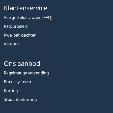
Klantenservice
Veelgestelde vragen (FAQ)
Retourbeleid
Kwaliteit klachten
Account
Ons aanbod
Regelmatige verzending
Bonussysteem
Korting
Studentenkorting