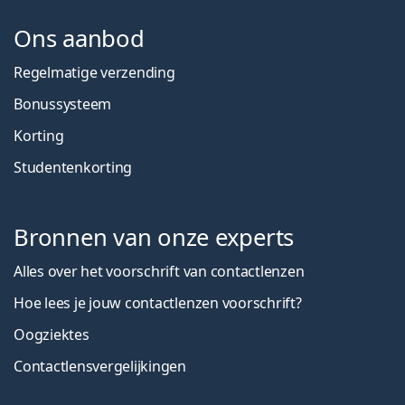
Ons aanbod
Regelmatige verzending
Bonussysteem
Korting
Studentenkorting
Bronnen van onze experts
Alles over het voorschrift van contactlenzen
Hoe lees je jouw contactlenzen voorschrift?
Oogziektes
Contactlensvergelijkingen