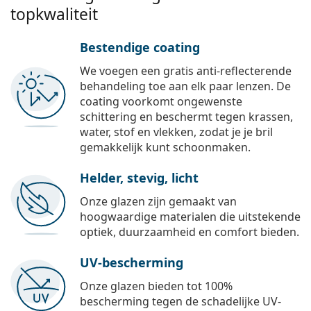
topkwaliteit
Bestendige coating
We voegen een gratis anti-reflecterende
behandeling toe aan elk paar lenzen. De
coating voorkomt ongewenste
schittering en beschermt tegen krassen,
water, stof en vlekken, zodat je je bril
gemakkelijk kunt schoonmaken.
Helder, stevig, licht
Onze glazen zijn gemaakt van
hoogwaardige materialen die uitstekende
optiek, duurzaamheid en comfort bieden.
UV-bescherming
Onze glazen bieden tot 100%
bescherming tegen de schadelijke UV-