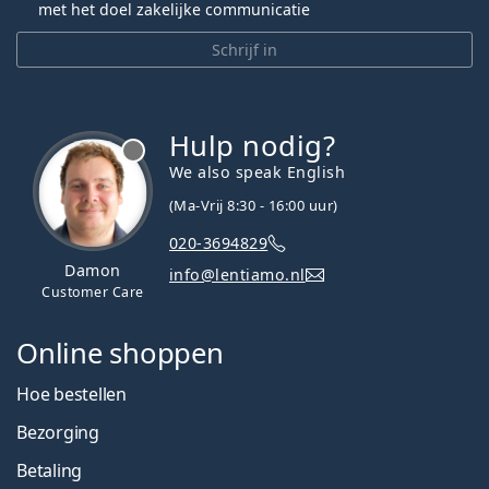
met het doel zakelijke communicatie
Schrijf in
Hulp nodig?
We also speak English
(Ma-Vrij 8:30 - 16:00 uur)
020-3694829
Damon
info@lentiamo.nl
Customer Care
Online shoppen
Hoe bestellen
Bezorging
Betaling