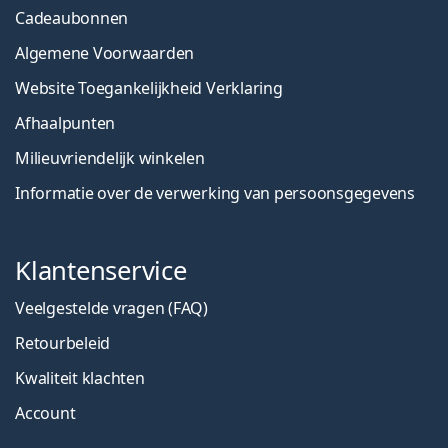
Cadeaubonnen
Algemene Voorwaarden
Website Toegankelijkheid Verklaring
Afhaalpunten
Milieuvriendelijk winkelen
Informatie over de verwerking van persoonsgegevens
Klantenservice
Veelgestelde vragen (FAQ)
Retourbeleid
Kwaliteit klachten
Account