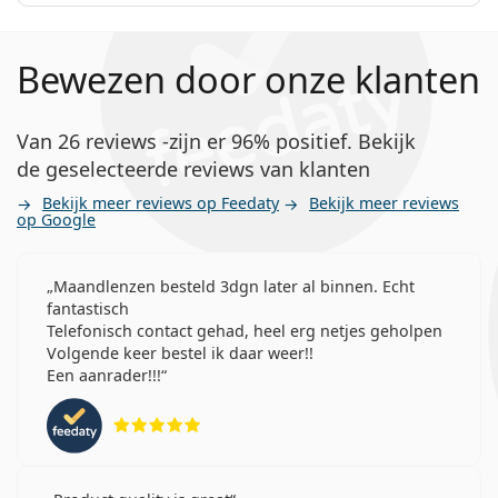
Bewezen door onze klanten
Van 26 reviews -zijn er 96% positief. Bekijk
de geselecteerde reviews van klanten
Bekijk meer reviews op Feedaty
Bekijk meer reviews
op Google
Maandlenzen besteld 3dgn later al binnen. Echt
fantastisch
Telefonisch contact gehad, heel erg netjes geholpen
Volgende keer bestel ik daar weer!!
Een aanrader!!!
Beoordeling 5 van 5