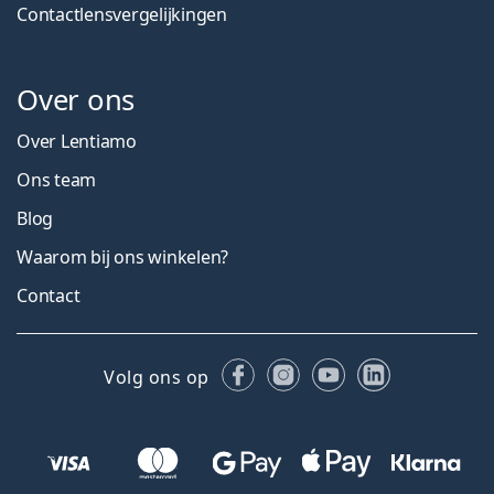
Contactlensvergelijkingen
Over ons
Over Lentiamo
Ons team
Blog
Waarom bij ons winkelen?
Contact
Facebook
Instagram
YouTube
LinkedIn
Volg ons op