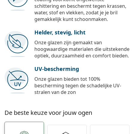
schittering en beschermt tegen krassen,
water, stof en vlekken, zodat je je bril
gemakkelijk kunt schoonmaken.
Helder, stevig, licht
Onze glazen zijn gemaakt van
hoogwaardige materialen die uitstekende
optiek, duurzaamheid en comfort bieden.
UV-bescherming
Onze glazen bieden tot 100%
bescherming tegen de schadelijke UV-
stralen van de zon
De beste keuze voor jouw ogen