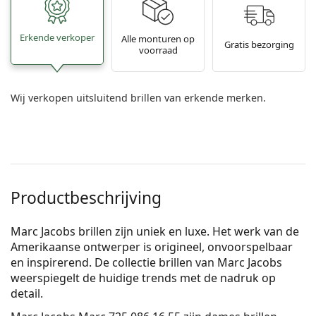
Erkende verkoper
Alle monturen op
Gratis bezorging
voorraad
Wij verkopen uitsluitend brillen van erkende merken.
Productbeschrijving
Marc Jacobs brillen zijn uniek en luxe. Het werk van de
Amerikaanse ontwerper is origineel, onvoorspelbaar
en inspirerend. De collectie brillen van Marc Jacobs
weerspiegelt de huidige trends met de nadruk op
detail.