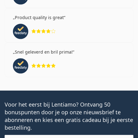
Product quality is great
Beoordeling 4 van 5
Snel geleverd en bril prima!
Beoordeling 5 van 5
Voor het eerst bij Lentiamo? Ontvang 50
bonuspunten door je op onze nieuwsbrief te
abonneren en kies een gratis cadeau bij je eerste
bestelling.