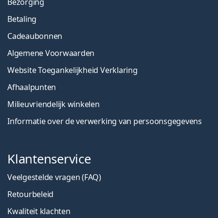
Bezorging
Betaling
Cadeaubonnen
Algemene Voorwaarden
Website Toegankelijkheid Verklaring
Afhaalpunten
Milieuvriendelijk winkelen
Informatie over de verwerking van persoonsgegevens
Klantenservice
Veelgestelde vragen (FAQ)
Retourbeleid
Kwaliteit klachten