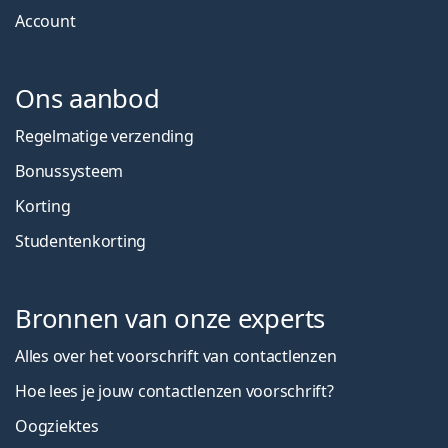
Account
Ons aanbod
Regelmatige verzending
Bonussysteem
Korting
Studentenkorting
Bronnen van onze experts
Alles over het voorschrift van contactlenzen
Hoe lees je jouw contactlenzen voorschrift?
Oogziektes