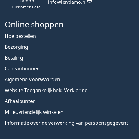
Damon
info@lentiamo.nl
Customer Care
Online shoppen
Hoe bestellen
Bezorging
Betaling
Cadeaubonnen
Algemene Voorwaarden
Website Toegankelijkheid Verklaring
Afhaalpunten
Milieuvriendelijk winkelen
Informatie over de verwerking van persoonsgegevens