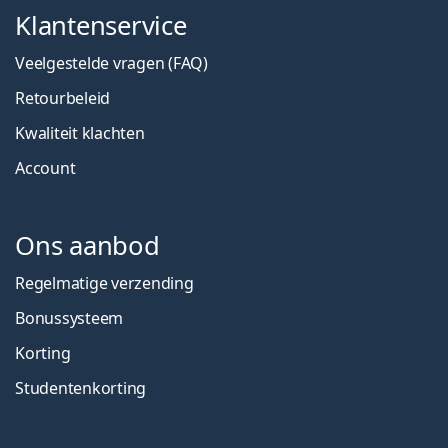
Klantenservice
Veelgestelde vragen (FAQ)
Retourbeleid
Kwaliteit klachten
Account
Ons aanbod
Regelmatige verzending
Bonussysteem
Korting
Studentenkorting