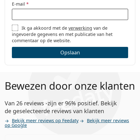
E-mail
*
Ik ga akkoord met de
verwerking
van de
ingevoerde gegevens en met publicatie van het
commentaar op de website.
Opslaan
Bewezen door onze klanten
Van 26 reviews -zijn er 96% positief. Bekijk
de geselecteerde reviews van klanten
Bekijk meer reviews op Feedaty
Bekijk meer reviews
op Google