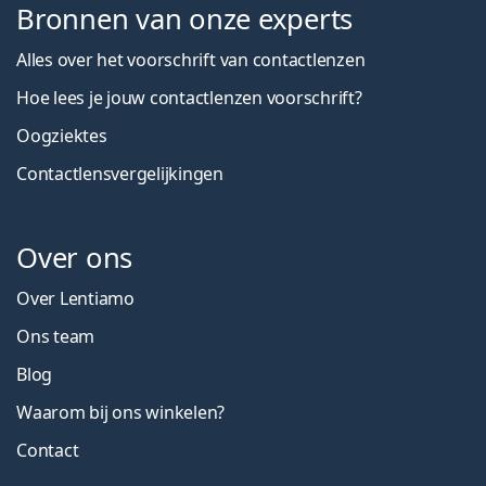
Bronnen van onze experts
Alles over het voorschrift van contactlenzen
Hoe lees je jouw contactlenzen voorschrift?
Oogziektes
Contactlensvergelijkingen
Over ons
Over Lentiamo
Ons team
Blog
Waarom bij ons winkelen?
Contact