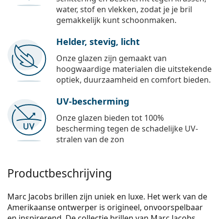
water, stof en vlekken, zodat je je bril
gemakkelijk kunt schoonmaken.
Helder, stevig, licht
Onze glazen zijn gemaakt van
hoogwaardige materialen die uitstekende
optiek, duurzaamheid en comfort bieden.
UV-bescherming
Onze glazen bieden tot 100%
bescherming tegen de schadelijke UV-
stralen van de zon
Productbeschrijving
Marc Jacobs brillen zijn uniek en luxe. Het werk van de
Amerikaanse ontwerper is origineel, onvoorspelbaar
en inspirerend. De collectie brillen van Marc Jacobs