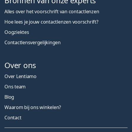
Bronnen van onze experts
Alles over het voorschrift van contactlenzen
Hoe lees je jouw contactlenzen voorschrift?
Oogziektes
Contactlensvergelijkingen
Over ons
Over Lentiamo
Ons team
Blog
Waarom bij ons winkelen?
Contact