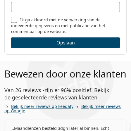
Ik ga akkoord met de
verwerking
van de
ingevoerde gegevens en met publicatie van het
commentaar op de website.
Opslaan
Bewezen door onze klanten
Van 26 reviews -zijn er 96% positief. Bekijk
de geselecteerde reviews van klanten
Bekijk meer reviews op Feedaty
Bekijk meer reviews
op Google
Maandlenzen besteld 3dgn later al binnen. Echt