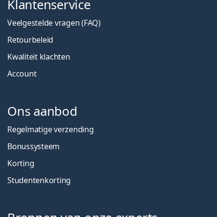
Klantenservice
Veelgestelde vragen (FAQ)
Retourbeleid
Kwaliteit klachten
Account
Ons aanbod
Regelmatige verzending
Bonussysteem
Korting
Studentenkorting