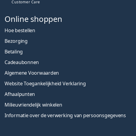
Customer Care
Online shoppen
Hoe bestellen
Bezorging
Betaling
Cadeaubonnen
Algemene Voorwaarden
Website Toegankelijkheid Verklaring
Afhaalpunten
Milieuvriendelijk winkelen
Informatie over de verwerking van persoonsgegevens