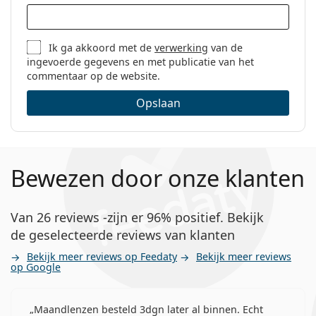
Ik ga akkoord met de
verwerking
van de
ingevoerde gegevens en met publicatie van het
commentaar op de website.
Opslaan
Bewezen door onze klanten
Van 26 reviews -zijn er 96% positief. Bekijk
de geselecteerde reviews van klanten
Bekijk meer reviews op Feedaty
Bekijk meer reviews
op Google
Maandlenzen besteld 3dgn later al binnen. Echt