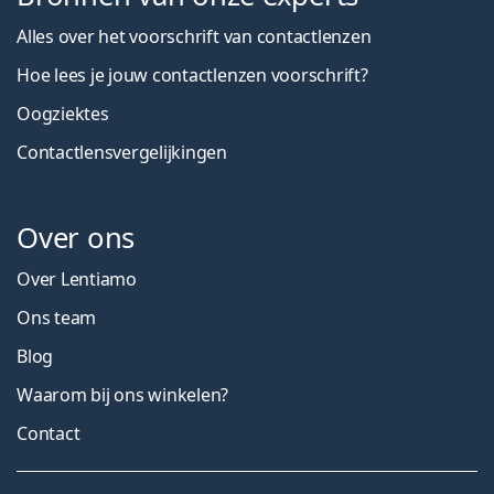
Alles over het voorschrift van contactlenzen
Hoe lees je jouw contactlenzen voorschrift?
Oogziektes
Contactlensvergelijkingen
Over ons
Over Lentiamo
Ons team
Blog
Waarom bij ons winkelen?
Contact