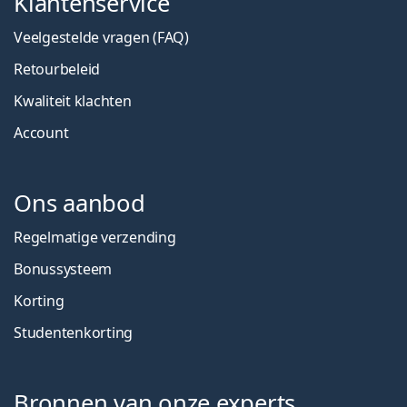
Klantenservice
Veelgestelde vragen (FAQ)
Retourbeleid
Kwaliteit klachten
Account
Ons aanbod
Regelmatige verzending
Bonussysteem
Korting
Studentenkorting
Bronnen van onze experts