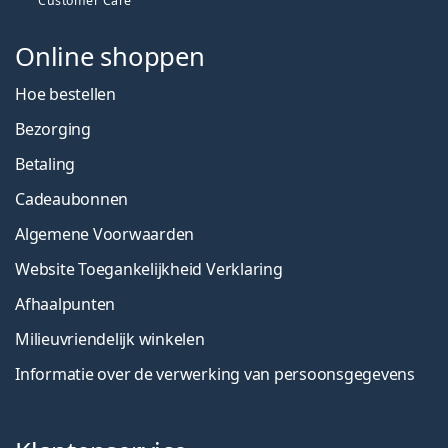
Customer Care
Online shoppen
Hoe bestellen
Bezorging
Betaling
Cadeaubonnen
Algemene Voorwaarden
Website Toegankelijkheid Verklaring
Afhaalpunten
Milieuvriendelijk winkelen
Informatie over de verwerking van persoonsgegevens