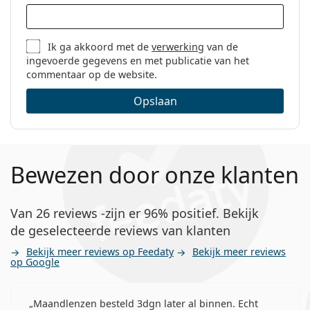
Ik ga akkoord met de
verwerking
van de
ingevoerde gegevens en met publicatie van het
commentaar op de website.
Opslaan
Bewezen door onze klanten
Van 26 reviews -zijn er 96% positief. Bekijk
de geselecteerde reviews van klanten
Bekijk meer reviews op Feedaty
Bekijk meer reviews
op Google
Maandlenzen besteld 3dgn later al binnen. Echt