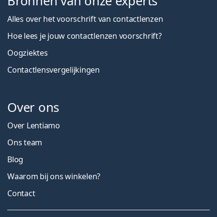
Bronnen van onze experts
Alles over het voorschrift van contactlenzen
Hoe lees je jouw contactlenzen voorschrift?
Oogziektes
Contactlensvergelijkingen
Over ons
Over Lentiamo
Ons team
Blog
Waarom bij ons winkelen?
Contact