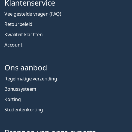
Klantenservice
Veelgestelde vragen (FAQ)
Retourbeleid
Kwaliteit klachten
Account
Ons aanbod
Regelmatige verzending
Bonussysteem
Korting
Studentenkorting