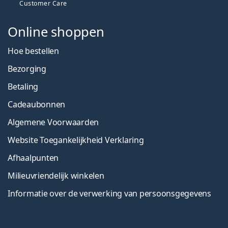
Customer Care
Online shoppen
Hoe bestellen
Bezorging
Betaling
Cadeaubonnen
Algemene Voorwaarden
Website Toegankelijkheid Verklaring
Afhaalpunten
Milieuvriendelijk winkelen
Informatie over de verwerking van persoonsgegevens