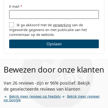
E-mail
*
Ik ga akkoord met de
verwerking
van de
ingevoerde gegevens en met publicatie van het
commentaar op de website.
Opslaan
Bewezen door onze klanten
Van 26 reviews -zijn er 96% positief. Bekijk
de geselecteerde reviews van klanten
Bekijk meer reviews op Feedaty
Bekijk meer reviews
op Google