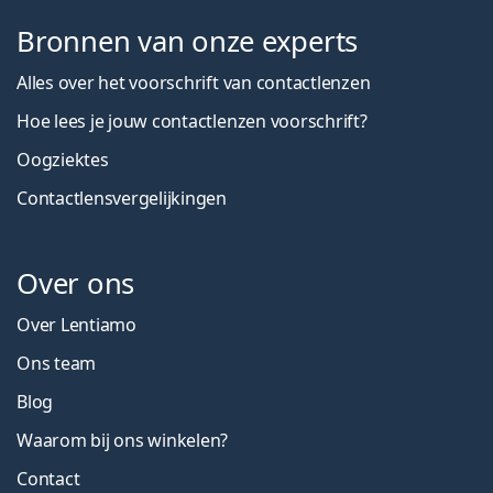
Bronnen van onze experts
Alles over het voorschrift van contactlenzen
Hoe lees je jouw contactlenzen voorschrift?
Oogziektes
Contactlensvergelijkingen
Over ons
Over Lentiamo
Ons team
Blog
Waarom bij ons winkelen?
Contact