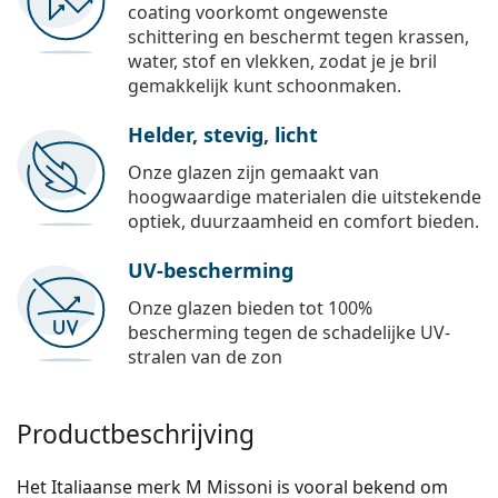
coating voorkomt ongewenste
schittering en beschermt tegen krassen,
water, stof en vlekken, zodat je je bril
gemakkelijk kunt schoonmaken.
Helder, stevig, licht
Onze glazen zijn gemaakt van
hoogwaardige materialen die uitstekende
optiek, duurzaamheid en comfort bieden.
UV-bescherming
Onze glazen bieden tot 100%
bescherming tegen de schadelijke UV-
stralen van de zon
Productbeschrijving
Het Italiaanse merk M Missoni is vooral bekend om