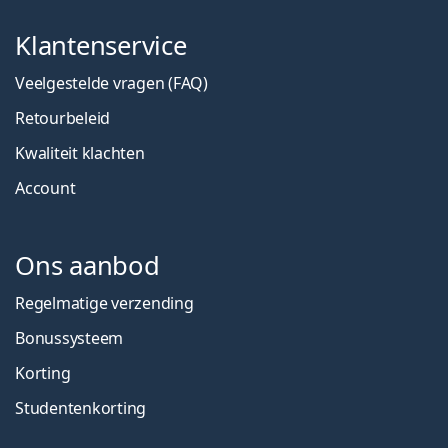
Klantenservice
Veelgestelde vragen (FAQ)
Retourbeleid
Kwaliteit klachten
Account
Ons aanbod
Regelmatige verzending
Bonussysteem
Korting
Studentenkorting