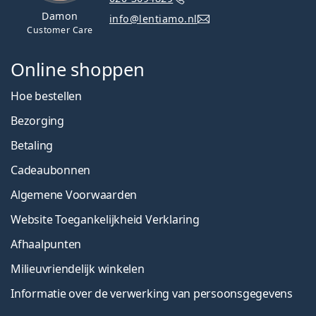
Damon
info@lentiamo.nl
Customer Care
Online shoppen
Hoe bestellen
Bezorging
Betaling
Cadeaubonnen
Algemene Voorwaarden
Website Toegankelijkheid Verklaring
Afhaalpunten
Milieuvriendelijk winkelen
Informatie over de verwerking van persoonsgegevens