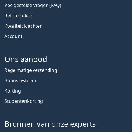
Veelgestelde vragen (FAQ)
Retourbeleid
Kwaliteit klachten
Account
Ons aanbod
Regelmatige verzending
Bonussysteem
Korting
Studentenkorting
Bronnen van onze experts