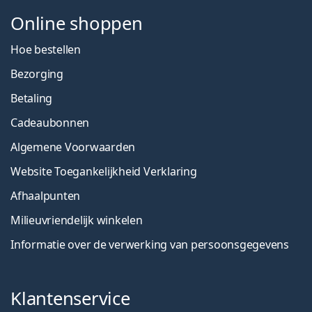
Online shoppen
Hoe bestellen
Bezorging
Betaling
Cadeaubonnen
Algemene Voorwaarden
Website Toegankelijkheid Verklaring
Afhaalpunten
Milieuvriendelijk winkelen
Informatie over de verwerking van persoonsgegevens
Klantenservice