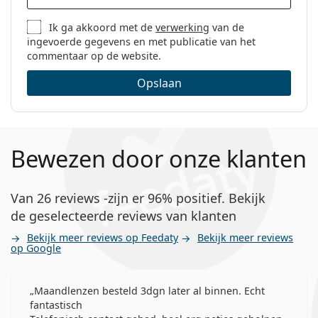
Ik ga akkoord met de
verwerking
van de
ingevoerde gegevens en met publicatie van het
commentaar op de website.
Opslaan
Bewezen door onze klanten
Van 26 reviews -zijn er 96% positief. Bekijk
de geselecteerde reviews van klanten
Bekijk meer reviews op Feedaty
Bekijk meer reviews
op Google
Maandlenzen besteld 3dgn later al binnen. Echt
fantastisch