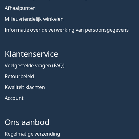
Afhaalpunten
Milieuvriendelijk winkelen
Informatie over de verwerking van persoonsgegevens
Klantenservice
Veelgestelde vragen (FAQ)
Retourbeleid
Kwaliteit klachten
Account
Ons aanbod
Regelmatige verzending