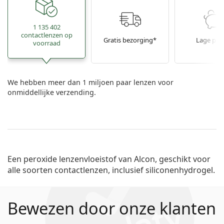
1 135 402
contactlenzen op
Gratis bezorging*
Lage prij
voorraad
We hebben meer dan 1 miljoen paar lenzen voor
onmiddellijke verzending.
Een peroxide lenzenvloeistof van Alcon, geschikt voor
alle soorten contactlenzen, inclusief siliconenhydrogel.
Bewezen door onze klanten