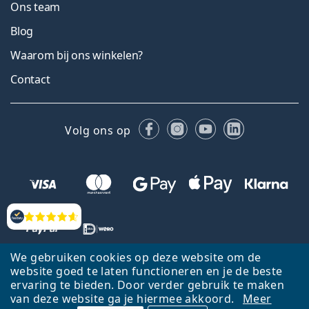
Ons team
Blog
Waarom bij ons winkelen?
Contact
Facebook
Instagram
YouTube
LinkedIn
Volg ons op
Beoordelingen
We gebruiken cookies op deze website om de
website goed te laten functioneren en je de beste
ervaring te bieden. Door verder gebruik te maken
van deze website ga je hiermee akkoord.
Meer