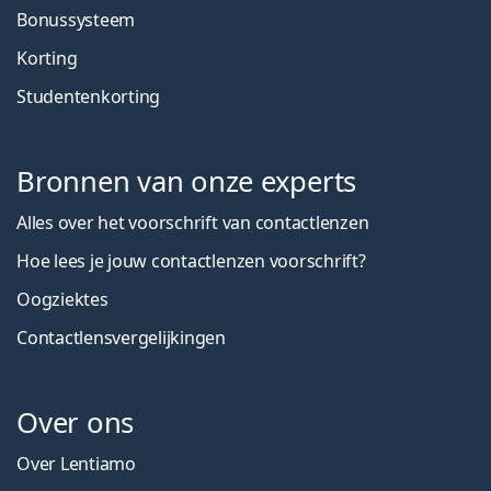
Bonussysteem
Korting
Studentenkorting
Bronnen van onze experts
Alles over het voorschrift van contactlenzen
Hoe lees je jouw contactlenzen voorschrift?
Oogziektes
Contactlensvergelijkingen
Over ons
Over Lentiamo