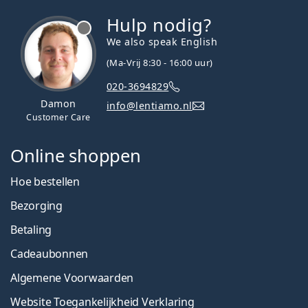
Hulp nodig?
We also speak English
(Ma-Vrij 8:30 - 16:00 uur)
020-3694829
Damon
info@lentiamo.nl
Customer Care
Online shoppen
Hoe bestellen
Bezorging
Betaling
Cadeaubonnen
Algemene Voorwaarden
Website Toegankelijkheid Verklaring