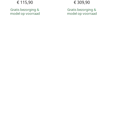
€ 115,90
€ 309,90
Gratis bezorging
&
Gratis bezorging
&
model op voorraad
model op voorraad