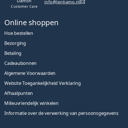
Damon
info@lentiamo.nl
Customer Care
Online shoppen
Hoe bestellen
Bezorging
Betaling
Cadeaubonnen
Algemene Voorwaarden
Website Toegankelijkheid Verklaring
Afhaalpunten
Milieuvriendelijk winkelen
Informatie over de verwerking van persoonsgegevens