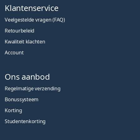
Klantenservice
Veelgestelde vragen (FAQ)
Retourbeleid
Kwaliteit klachten
Account
Ons aanbod
Regelmatige verzending
Bonussysteem
Korting
Studentenkorting