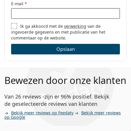
E-mail
*
Ik ga akkoord met de
verwerking
van de
ingevoerde gegevens en met publicatie van het
commentaar op de website.
Opslaan
Bewezen door onze klanten
Van 26 reviews -zijn er 96% positief. Bekijk
de geselecteerde reviews van klanten
Bekijk meer reviews op Feedaty
Bekijk meer reviews
op Google