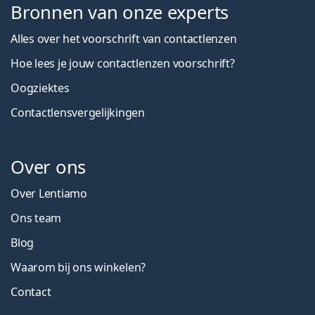
Bronnen van onze experts
Alles over het voorschrift van contactlenzen
Hoe lees je jouw contactlenzen voorschrift?
Oogziektes
Contactlensvergelijkingen
Over ons
Over Lentiamo
Ons team
Blog
Waarom bij ons winkelen?
Contact