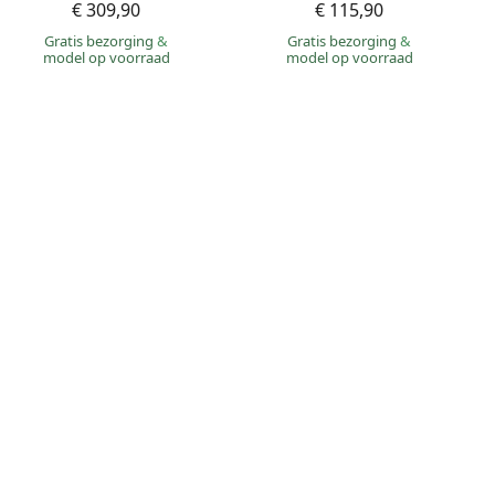
€ 309,90
€ 115,90
Gratis bezorging
&
Gratis bezorging
&
model op voorraad
model op voorraad