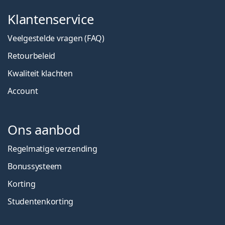
Klantenservice
Veelgestelde vragen (FAQ)
Retourbeleid
Kwaliteit klachten
Account
Ons aanbod
Regelmatige verzending
Bonussysteem
Korting
Studentenkorting