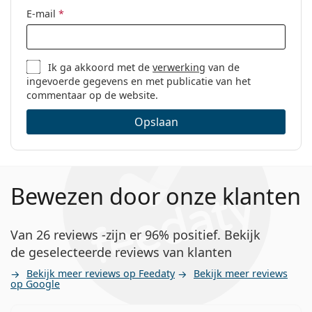
E-mail
*
Ik ga akkoord met de
verwerking
van de
ingevoerde gegevens en met publicatie van het
commentaar op de website.
Opslaan
Bewezen door onze klanten
Van 26 reviews -zijn er 96% positief. Bekijk
de geselecteerde reviews van klanten
Bekijk meer reviews op Feedaty
Bekijk meer reviews
op Google