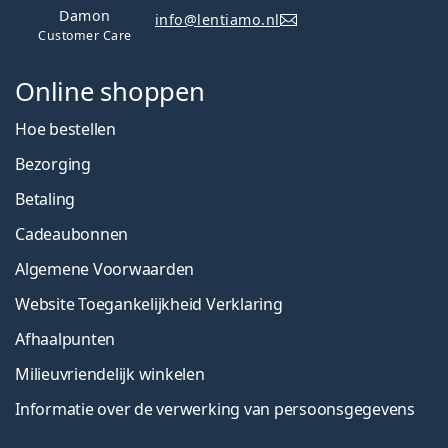
Damon
info@lentiamo.nl
Customer Care
Online shoppen
Hoe bestellen
Bezorging
Betaling
Cadeaubonnen
Algemene Voorwaarden
Website Toegankelijkheid Verklaring
Afhaalpunten
Milieuvriendelijk winkelen
Informatie over de verwerking van persoonsgegevens