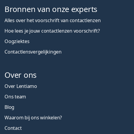
Bronnen van onze experts
Alles over het voorschrift van contactlenzen
Hoe lees je jouw contactlenzen voorschrift?
Oogziektes
Contactlensvergelijkingen
Over ons
Over Lentiamo
Ons team
Blog
Waarom bij ons winkelen?
Contact