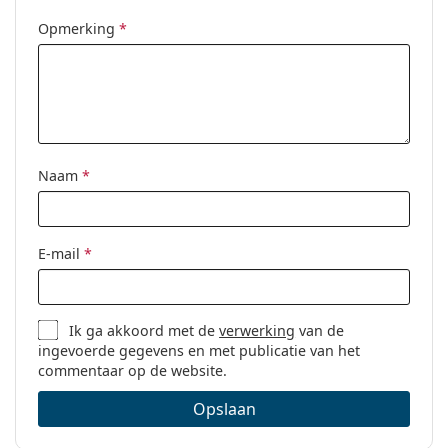
Opmerking
*
Naam
*
E-mail
*
Ik ga akkoord met de
verwerking
van de
ingevoerde gegevens en met publicatie van het
commentaar op de website.
Opslaan