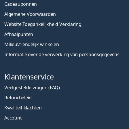
Cadeaubonnen
Algemene Voorwaarden
Website Toegankelijkheid Verklaring
Afhaalpunten
Milieuvriendelijk winkelen
Informatie over de verwerking van persoonsgegevens
Klantenservice
Veelgestelde vragen (FAQ)
Retourbeleid
Kwaliteit klachten
Account