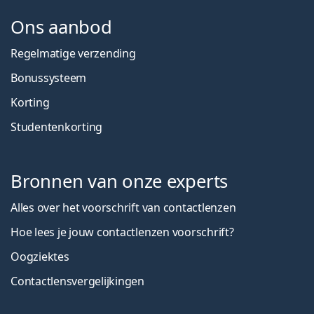
Ons aanbod
Regelmatige verzending
Bonussysteem
Korting
Studentenkorting
Bronnen van onze experts
Alles over het voorschrift van contactlenzen
Hoe lees je jouw contactlenzen voorschrift?
Oogziektes
Contactlensvergelijkingen