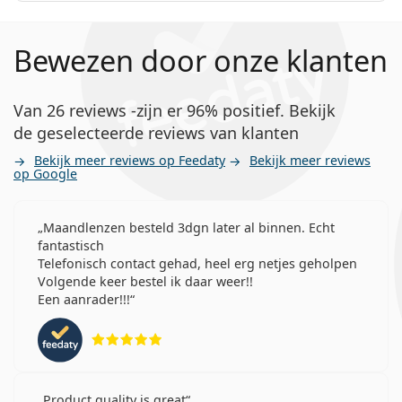
Bewezen door onze klanten
Van 26 reviews -zijn er 96% positief. Bekijk
de geselecteerde reviews van klanten
Bekijk meer reviews op Feedaty
Bekijk meer reviews
op Google
Maandlenzen besteld 3dgn later al binnen. Echt
fantastisch
Telefonisch contact gehad, heel erg netjes geholpen
Volgende keer bestel ik daar weer!!
Een aanrader!!!
Beoordeling 5 van 5
Product quality is great