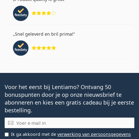
Beoordeling 4 van 5
Snel geleverd en bril prima!
Beoordeling 5 van 5
Voor het eerst bij Lentiamo? Ontvang 50
bonuspunten door je op onze nieuwsbrief te
abonneren en kies een gratis cadeau bij je eerste
bestelling.
E-mail
Ik ga akkoord met de
verwerking van persoonsgegevens