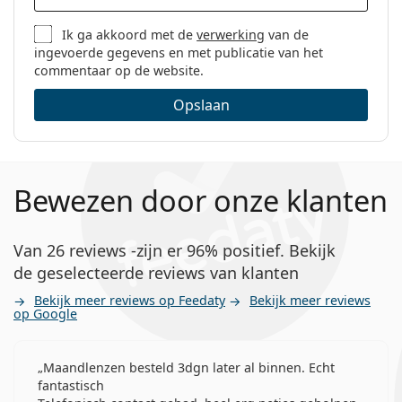
Ik ga akkoord met de
verwerking
van de
ingevoerde gegevens en met publicatie van het
commentaar op de website.
Opslaan
Bewezen door onze klanten
Van 26 reviews -zijn er 96% positief. Bekijk
de geselecteerde reviews van klanten
Bekijk meer reviews op Feedaty
Bekijk meer reviews
op Google
Maandlenzen besteld 3dgn later al binnen. Echt
fantastisch