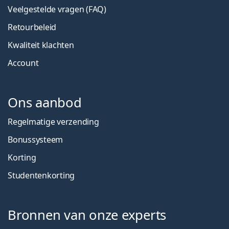
Veelgestelde vragen (FAQ)
Retourbeleid
Kwaliteit klachten
Account
Ons aanbod
Regelmatige verzending
Bonussysteem
Korting
Studentenkorting
Bronnen van onze experts