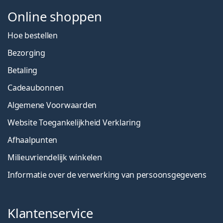
Online shoppen
Hoe bestellen
Bezorging
Betaling
Cadeaubonnen
Algemene Voorwaarden
Website Toegankelijkheid Verklaring
Afhaalpunten
Milieuvriendelijk winkelen
Informatie over de verwerking van persoonsgegevens
Klantenservice