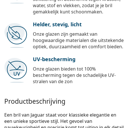
water, stof en vlekken, zodat je je bril
gemakkelijk kunt schoonmaken.
Helder, stevig, licht
Onze glazen zijn gemaakt van
hoogwaardige materialen die uitstekende
optiek, duurzaamheid en comfort bieden.
UV-bescherming
Onze glazen bieden tot 100%
bescherming tegen de schadelijke UV-
stralen van de zon
Productbeschrijving
Een bril van Jaguar staat voor klassieke elegantie en
een unieke sportieve stijl. Het gevoel van
nauwkeurigheid en precisie komt tot uiting in elk detail