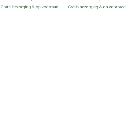
Gratis bezorging
&
op voorraad
Gratis bezorging
&
op voorraad