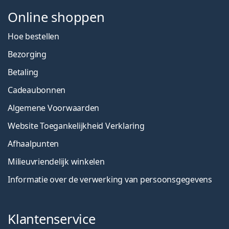
Online shoppen
Hoe bestellen
Bezorging
Betaling
Cadeaubonnen
Algemene Voorwaarden
Website Toegankelijkheid Verklaring
Afhaalpunten
Milieuvriendelijk winkelen
Informatie over de verwerking van persoonsgegevens
Klantenservice