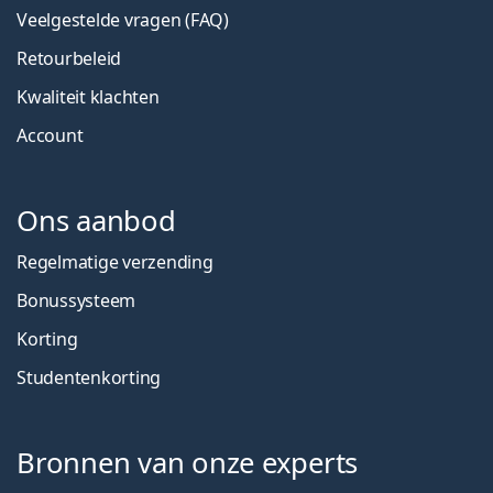
Veelgestelde vragen (FAQ)
Retourbeleid
Kwaliteit klachten
Account
Ons aanbod
Regelmatige verzending
Bonussysteem
Korting
Studentenkorting
Bronnen van onze experts