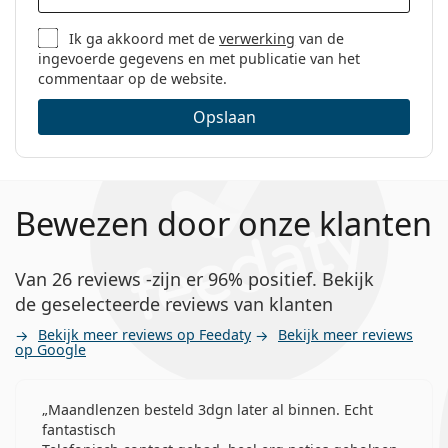
Ik ga akkoord met de
verwerking
van de
ingevoerde gegevens en met publicatie van het
commentaar op de website.
Opslaan
Bewezen door onze klanten
Van 26 reviews -zijn er 96% positief. Bekijk
de geselecteerde reviews van klanten
Bekijk meer reviews op Feedaty
Bekijk meer reviews
op Google
Maandlenzen besteld 3dgn later al binnen. Echt
fantastisch