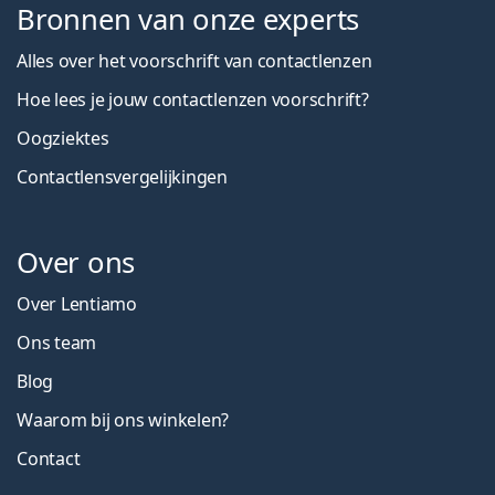
Bronnen van onze experts
Alles over het voorschrift van contactlenzen
Hoe lees je jouw contactlenzen voorschrift?
Oogziektes
Contactlensvergelijkingen
Over ons
Over Lentiamo
Ons team
Blog
Waarom bij ons winkelen?
Contact