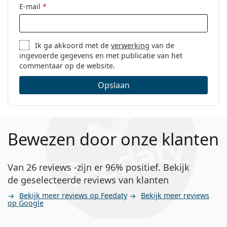
E-mail
*
Ik ga akkoord met de
verwerking
van de
ingevoerde gegevens en met publicatie van het
commentaar op de website.
Opslaan
Bewezen door onze klanten
Van 26 reviews -zijn er 96% positief. Bekijk
de geselecteerde reviews van klanten
Bekijk meer reviews op Feedaty
Bekijk meer reviews
op Google