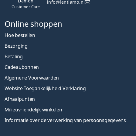
Damon
info@lentiamo.nl
Customer Care
Online shoppen
Hoe bestellen
Bezorging
Betaling
Cadeaubonnen
Algemene Voorwaarden
Website Toegankelijkheid Verklaring
Afhaalpunten
Milieuvriendelijk winkelen
Informatie over de verwerking van persoonsgegevens