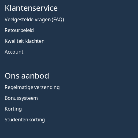
Klantenservice
Veelgestelde vragen (FAQ)
Retourbeleid
Kwaliteit klachten
Account
Ons aanbod
Regelmatige verzending
Bonussysteem
Korting
Studentenkorting