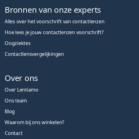
Bronnen van onze experts
Alles over het voorschrift van contactlenzen
Hoe lees je jouw contactlenzen voorschrift?
Oogziektes
Contactlensvergelijkingen
Over ons
Over Lentiamo
Ons team
Blog
Waarom bij ons winkelen?
Contact