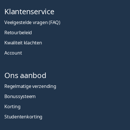
Klantenservice
Veelgestelde vragen (FAQ)
Retourbeleid
Kwaliteit klachten
Account
Ons aanbod
Regelmatige verzending
Bonussysteem
Korting
Studentenkorting