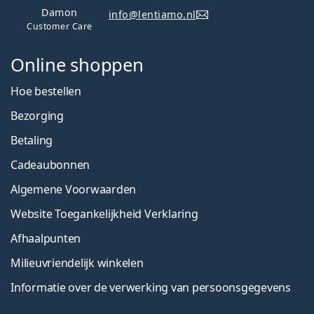
Damon
info@lentiamo.nl
Customer Care
Online shoppen
Hoe bestellen
Bezorging
Betaling
Cadeaubonnen
Algemene Voorwaarden
Website Toegankelijkheid Verklaring
Afhaalpunten
Milieuvriendelijk winkelen
Informatie over de verwerking van persoonsgegevens