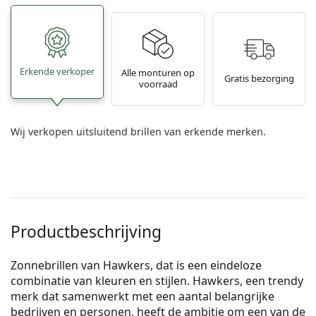
Erkende verkoper
Alle monturen op
Gratis bezorging
voorraad
Wij verkopen uitsluitend brillen van erkende merken.
Productbeschrijving
Zonnebrillen van Hawkers, dat is een eindeloze
combinatie van kleuren en stijlen. Hawkers, een trendy
merk dat samenwerkt met een aantal belangrijke
bedrijven en personen, heeft de ambitie om een van de