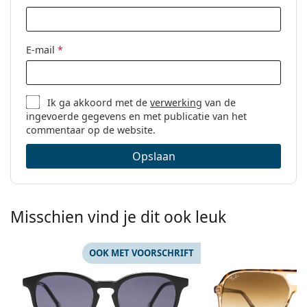
E-mail
*
Ik ga akkoord met de
verwerking
van de
ingevoerde gegevens en met publicatie van het
commentaar op de website.
Opslaan
Misschien vind je dit ook leuk
OOK MET VOORSCHRIFT