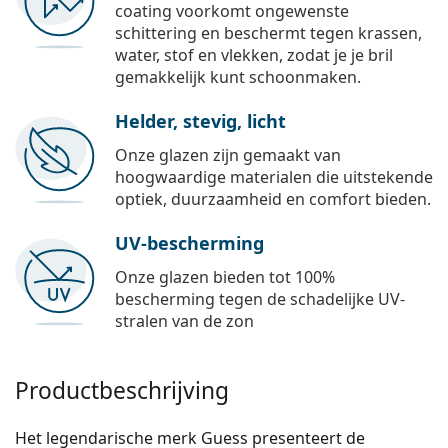
coating voorkomt ongewenste
schittering en beschermt tegen krassen,
water, stof en vlekken, zodat je je bril
gemakkelijk kunt schoonmaken.
Helder, stevig, licht
Onze glazen zijn gemaakt van
hoogwaardige materialen die uitstekende
optiek, duurzaamheid en comfort bieden.
UV-bescherming
Onze glazen bieden tot 100%
bescherming tegen de schadelijke UV-
stralen van de zon
Productbeschrijving
Het legendarische merk Guess presenteert de