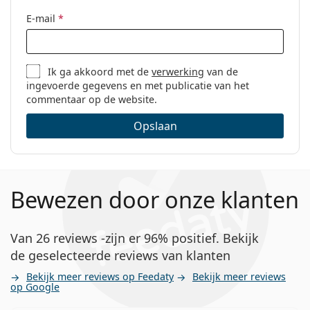
Code:
GU2947/V 052 54
E-mail
*
Ik ga akkoord met de
verwerking
van de
ingevoerde gegevens en met publicatie van het
commentaar op de website.
Opslaan
Bewezen door onze klanten
Van 26 reviews -zijn er 96% positief. Bekijk
de geselecteerde reviews van klanten
Bekijk meer reviews op Feedaty
Bekijk meer reviews
op Google