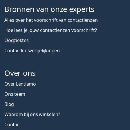
Bronnen van onze experts
Alles over het voorschrift van contactlenzen
Hoe lees je jouw contactlenzen voorschrift?
Oogziektes
Contactlensvergelijkingen
Over ons
Over Lentiamo
Ons team
Blog
Waarom bij ons winkelen?
Contact