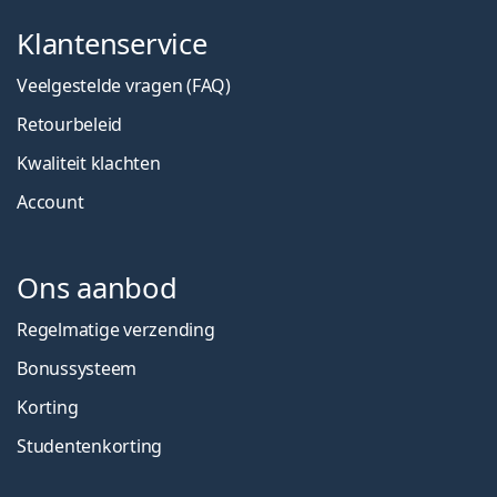
Klantenservice
Veelgestelde vragen (FAQ)
Retourbeleid
Kwaliteit klachten
Account
Ons aanbod
Regelmatige verzending
Bonussysteem
Korting
Studentenkorting