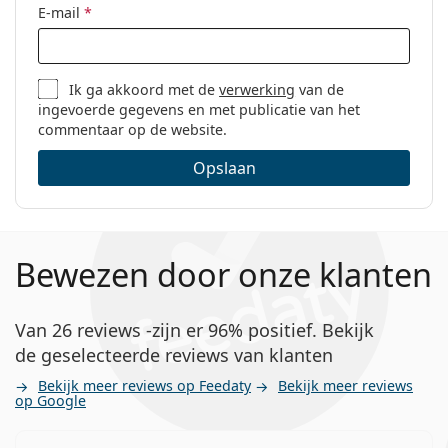
E-mail
*
Ik ga akkoord met de
verwerking
van de
ingevoerde gegevens en met publicatie van het
commentaar op de website.
Opslaan
Bewezen door onze klanten
Van 26 reviews -zijn er 96% positief. Bekijk
de geselecteerde reviews van klanten
Bekijk meer reviews op Feedaty
Bekijk meer reviews
op Google