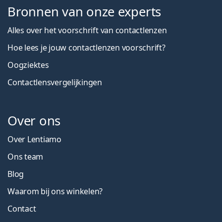
Bronnen van onze experts
Alles over het voorschrift van contactlenzen
Hoe lees je jouw contactlenzen voorschrift?
Oogziektes
Contactlensvergelijkingen
Over ons
Over Lentiamo
Ons team
Blog
Waarom bij ons winkelen?
Contact