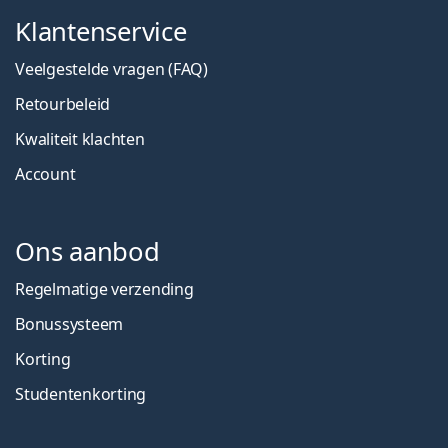
Klantenservice
Veelgestelde vragen (FAQ)
Retourbeleid
Kwaliteit klachten
Account
Ons aanbod
Regelmatige verzending
Bonussysteem
Korting
Studentenkorting