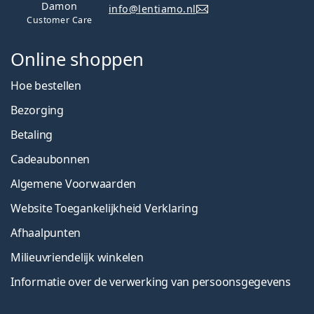
Damon
info@lentiamo.nl
Customer Care
Online shoppen
Hoe bestellen
Bezorging
Betaling
Cadeaubonnen
Algemene Voorwaarden
Website Toegankelijkheid Verklaring
Afhaalpunten
Milieuvriendelijk winkelen
Informatie over de verwerking van persoonsgegevens