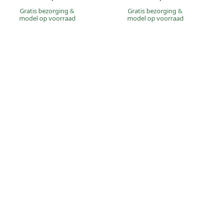
Gratis bezorging
&
Gratis bezorging
&
model op voorraad
model op voorraad