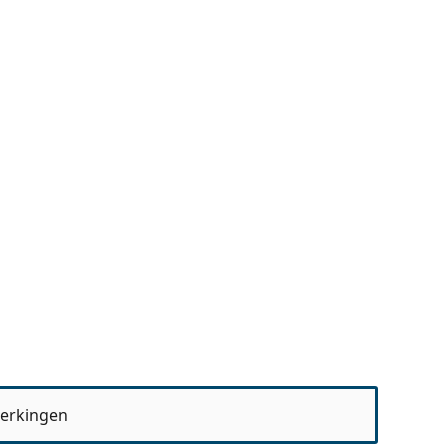
erkingen