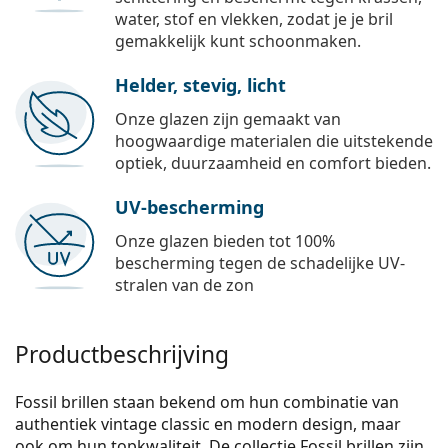
water, stof en vlekken, zodat je je bril
gemakkelijk kunt schoonmaken.
Helder, stevig, licht
Onze glazen zijn gemaakt van
hoogwaardige materialen die uitstekende
optiek, duurzaamheid en comfort bieden.
UV-bescherming
Onze glazen bieden tot 100%
bescherming tegen de schadelijke UV-
stralen van de zon
Productbeschrijving
Fossil brillen staan bekend om hun combinatie van
authentiek vintage classic en modern design, maar
ook om hun topkwaliteit. De collectie Fossil brillen zijn