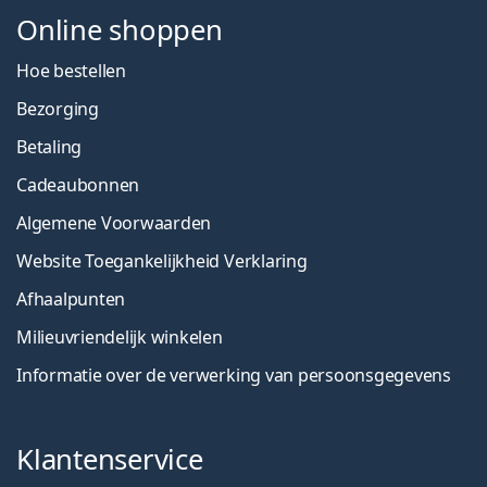
Online shoppen
Hoe bestellen
Bezorging
Betaling
Cadeaubonnen
Algemene Voorwaarden
Website Toegankelijkheid Verklaring
Afhaalpunten
Milieuvriendelijk winkelen
Informatie over de verwerking van persoonsgegevens
Klantenservice