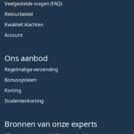
Veelgestelde vragen (FAQ)
Retourbeleid
Kwaliteit klachten
Account
Ons aanbod
Regelmatige verzending
Bonussysteem
Korting
Studentenkorting
Bronnen van onze experts