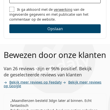
Ik ga akkoord met de
verwerking
van de
ingevoerde gegevens en met publicatie van het
commentaar op de website.
Opslaan
Bewezen door onze klanten
Van 26 reviews -zijn er 96% positief. Bekijk
de geselecteerde reviews van klanten
Bekijk meer reviews op Feedaty
Bekijk meer reviews
op Google
Maandlenzen besteld 3dgn later al binnen. Echt
fantastisch