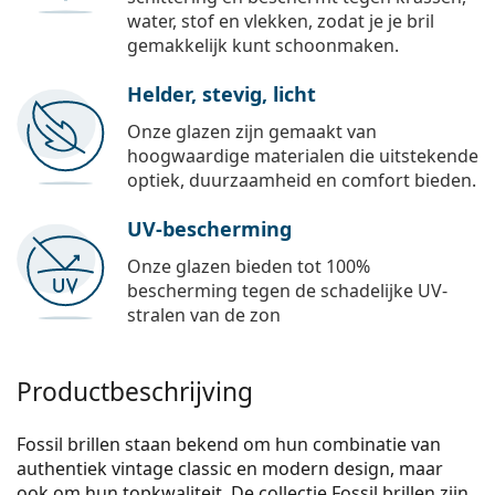
water, stof en vlekken, zodat je je bril
gemakkelijk kunt schoonmaken.
Helder, stevig, licht
Onze glazen zijn gemaakt van
hoogwaardige materialen die uitstekende
optiek, duurzaamheid en comfort bieden.
UV-bescherming
Onze glazen bieden tot 100%
bescherming tegen de schadelijke UV-
stralen van de zon
Productbeschrijving
Fossil brillen staan bekend om hun combinatie van
authentiek vintage classic en modern design, maar
ook om hun topkwaliteit. De collectie Fossil brillen zijn