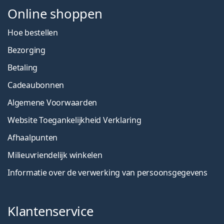
Online shoppen
Hoe bestellen
Bezorging
Betaling
Cadeaubonnen
Algemene Voorwaarden
Website Toegankelijkheid Verklaring
Afhaalpunten
Milieuvriendelijk winkelen
Informatie over de verwerking van persoonsgegevens
Klantenservice