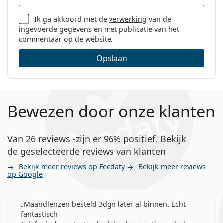
Ik ga akkoord met de
verwerking
van de
ingevoerde gegevens en met publicatie van het
commentaar op de website.
Opslaan
Bewezen door onze klanten
Van 26 reviews -zijn er 96% positief. Bekijk
de geselecteerde reviews van klanten
Bekijk meer reviews op Feedaty
Bekijk meer reviews
op Google
Maandlenzen besteld 3dgn later al binnen. Echt
fantastisch