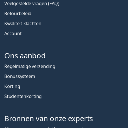
Veelgestelde vragen (FAQ)
Retourbeleid
Kwaliteit klachten
Account
Ons aanbod
Regelmatige verzending
Bonussysteem
Korting
Studentenkorting
Bronnen van onze experts