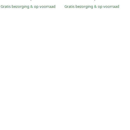
Gratis bezorging
&
op voorraad
Gratis bezorging
&
op voorraad