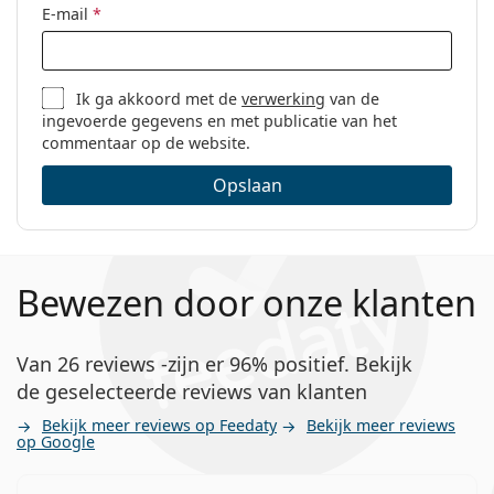
E-mail
*
Ik ga akkoord met de
verwerking
van de
ingevoerde gegevens en met publicatie van het
commentaar op de website.
Opslaan
Bewezen door onze klanten
Van 26 reviews -zijn er 96% positief. Bekijk
de geselecteerde reviews van klanten
Bekijk meer reviews op Feedaty
Bekijk meer reviews
op Google