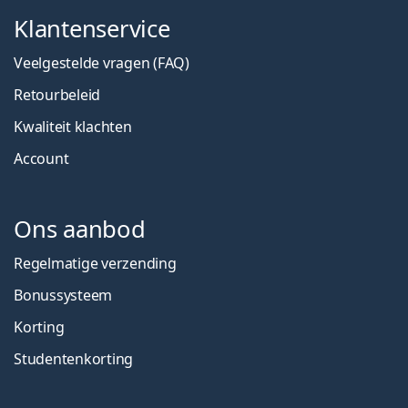
Klantenservice
Veelgestelde vragen (FAQ)
Retourbeleid
Kwaliteit klachten
Account
Ons aanbod
Regelmatige verzending
Bonussysteem
Korting
Studentenkorting