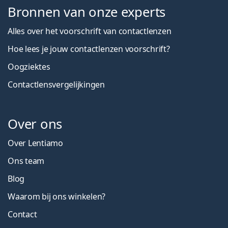
Bronnen van onze experts
Alles over het voorschrift van contactlenzen
Hoe lees je jouw contactlenzen voorschrift?
Oogziektes
Contactlensvergelijkingen
Over ons
Over Lentiamo
Ons team
Blog
Waarom bij ons winkelen?
Contact