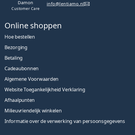
Damon
info@lentiamo.nl
Customer Care
Online shoppen
Hoe bestellen
Bezorging
Betaling
Cadeaubonnen
Algemene Voorwaarden
Website Toegankelijkheid Verklaring
Afhaalpunten
Milieuvriendelijk winkelen
Informatie over de verwerking van persoonsgegevens