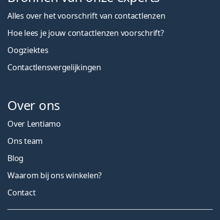
Alles over het voorschrift van contactlenzen
Hoe lees je jouw contactlenzen voorschrift?
Oogziektes
Contactlensvergelijkingen
Over ons
Over Lentiamo
Ons team
Blog
Waarom bij ons winkelen?
Contact