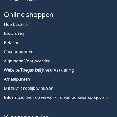
Online shoppen
Hoe bestellen
Bezorging
Betaling
Cadeaubonnen
Algemene Voorwaarden
Website Toegankelijkheid Verklaring
Afhaalpunten
Milieuvriendelijk winkelen
Informatie over de verwerking van persoonsgegevens