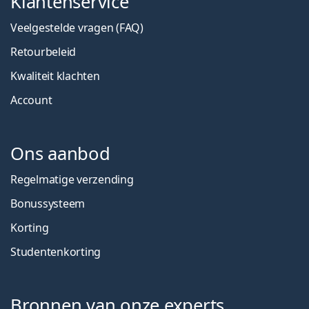
Klantenservice
Veelgestelde vragen (FAQ)
Retourbeleid
Kwaliteit klachten
Account
Ons aanbod
Regelmatige verzending
Bonussysteem
Korting
Studentenkorting
Bronnen van onze experts