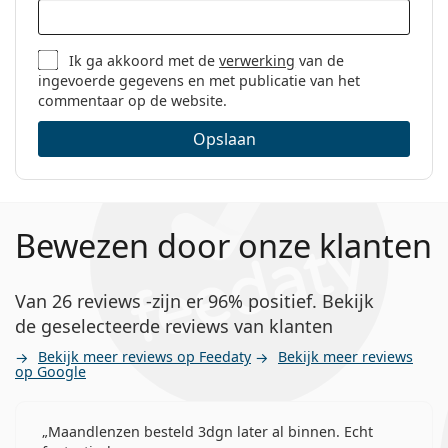
Ik ga akkoord met de
verwerking
van de
ingevoerde gegevens en met publicatie van het
commentaar op de website.
Opslaan
Bewezen door onze klanten
Van 26 reviews -zijn er 96% positief. Bekijk
de geselecteerde reviews van klanten
Bekijk meer reviews op Feedaty
Bekijk meer reviews
op Google
Maandlenzen besteld 3dgn later al binnen. Echt