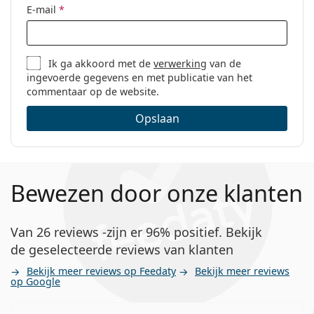
E-mail
*
Ik ga akkoord met de
verwerking
van de
ingevoerde gegevens en met publicatie van het
commentaar op de website.
Opslaan
Bewezen door onze klanten
Van 26 reviews -zijn er 96% positief. Bekijk
de geselecteerde reviews van klanten
Bekijk meer reviews op Feedaty
Bekijk meer reviews
op Google