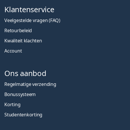
Klantenservice
Veelgestelde vragen (FAQ)
Retourbeleid
Kwaliteit klachten
Account
Ons aanbod
Regelmatige verzending
Bonussysteem
Korting
Studentenkorting