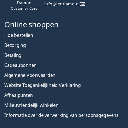
Damon
info@lentiamo.nl
Customer Care
Online shoppen
Hoe bestellen
Bezorging
Betaling
Cadeaubonnen
Algemene Voorwaarden
Website Toegankelijkheid Verklaring
Afhaalpunten
Milieuvriendelijk winkelen
Informatie over de verwerking van persoonsgegevens