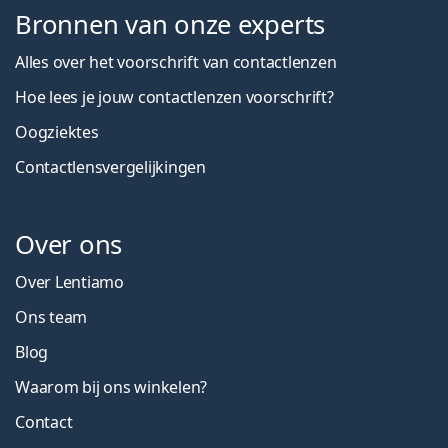
Bronnen van onze experts
Alles over het voorschrift van contactlenzen
Hoe lees je jouw contactlenzen voorschrift?
Oogziektes
Contactlensvergelijkingen
Over ons
Over Lentiamo
Ons team
Blog
Waarom bij ons winkelen?
Contact