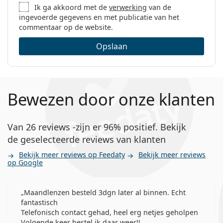
Ik ga akkoord met de
verwerking
van de
ingevoerde gegevens en met publicatie van het
commentaar op de website.
Opslaan
Bewezen door onze klanten
Van 26 reviews -zijn er 96% positief. Bekijk
de geselecteerde reviews van klanten
Bekijk meer reviews op Feedaty
Bekijk meer reviews
op Google
Maandlenzen besteld 3dgn later al binnen. Echt
fantastisch
Telefonisch contact gehad, heel erg netjes geholpen
Volgende keer bestel ik daar weer!!