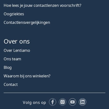
Hoe lees je jouw contactlenzen voorschrift?
Oogziektes
Contactlensvergelijkingen
Over ons
Over Lentiamo
Ons team
Blog
Waarom bij ons winkelen?
Contact
Facebook
Instagram
YouTube
LinkedIn
Volg ons op