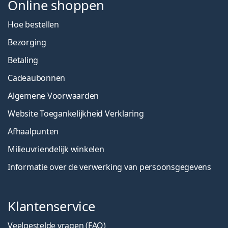
Online shoppen
Hoe bestellen
Bezorging
Betaling
Cadeaubonnen
Algemene Voorwaarden
Website Toegankelijkheid Verklaring
Afhaalpunten
Milieuvriendelijk winkelen
Informatie over de verwerking van persoonsgegevens
Klantenservice
Veelgestelde vragen (FAQ)