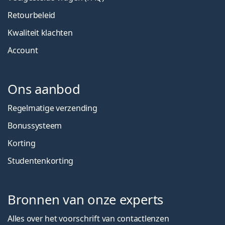
Retourbeleid
Kwaliteit klachten
Account
Ons aanbod
Regelmatige verzending
Bonussysteem
Korting
Studentenkorting
Bronnen van onze experts
Alles over het voorschrift van contactlenzen