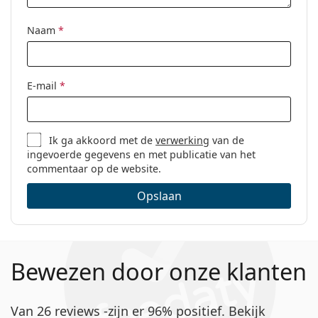
Naam
*
E-mail
*
Ik ga akkoord met de
verwerking
van de
ingevoerde gegevens en met publicatie van het
commentaar op de website.
Opslaan
Bewezen door onze klanten
Van 26 reviews -zijn er 96% positief. Bekijk