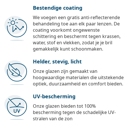
Bestendige coating
We voegen een gratis anti-reflecterende
behandeling toe aan elk paar lenzen. De
coating voorkomt ongewenste
schittering en beschermt tegen krassen,
water, stof en vlekken, zodat je je bril
gemakkelijk kunt schoonmaken.
Helder, stevig, licht
Onze glazen zijn gemaakt van
hoogwaardige materialen die uitstekende
optiek, duurzaamheid en comfort bieden.
UV-bescherming
Onze glazen bieden tot 100%
bescherming tegen de schadelijke UV-
stralen van de zon