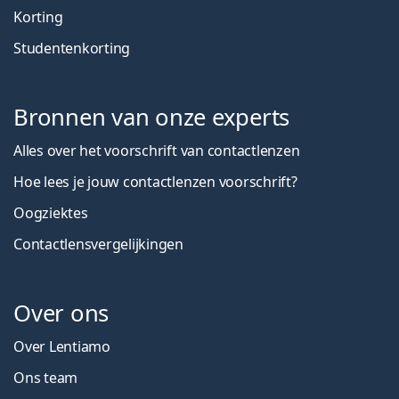
Korting
Studentenkorting
Bronnen van onze experts
Alles over het voorschrift van contactlenzen
Hoe lees je jouw contactlenzen voorschrift?
Oogziektes
Contactlensvergelijkingen
Over ons
Over Lentiamo
Ons team