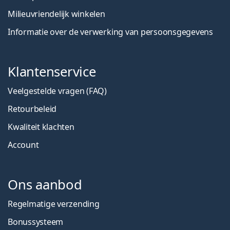
Milieuvriendelijk winkelen
Informatie over de verwerking van persoonsgegevens
Klantenservice
Veelgestelde vragen (FAQ)
Retourbeleid
Kwaliteit klachten
Account
Ons aanbod
Regelmatige verzending
Bonussysteem