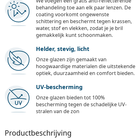
We voegen een gratis anti-reflecterende
behandeling toe aan elk paar lenzen. De
coating voorkomt ongewenste
schittering en beschermt tegen krassen,
water, stof en vlekken, zodat je je bril
gemakkelijk kunt schoonmaken.
Helder, stevig, licht
Onze glazen zijn gemaakt van
hoogwaardige materialen die uitstekende
optiek, duurzaamheid en comfort bieden.
UV-bescherming
Onze glazen bieden tot 100%
bescherming tegen de schadelijke UV-
stralen van de zon
Productbeschrijving