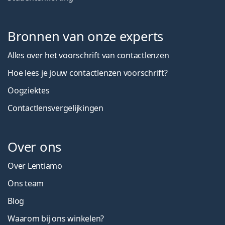
Bronnen van onze experts
Alles over het voorschrift van contactlenzen
Hoe lees je jouw contactlenzen voorschrift?
Oogziektes
Contactlensvergelijkingen
Over ons
Over Lentiamo
Ons team
Blog
Waarom bij ons winkelen?