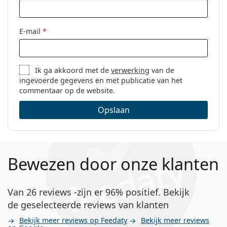
E-mail
*
Ik ga akkoord met de
verwerking
van de
ingevoerde gegevens en met publicatie van het
commentaar op de website.
Opslaan
Bewezen door onze klanten
Van 26 reviews -zijn er 96% positief. Bekijk
de geselecteerde reviews van klanten
Bekijk meer reviews op Feedaty
Bekijk meer reviews