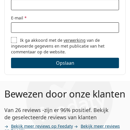
E-mail
*
Ik ga akkoord met de
verwerking
van de
ingevoerde gegevens en met publicatie van het
commentaar op de website.
Opslaan
Bewezen door onze klanten
Van 26 reviews -zijn er 96% positief. Bekijk
de geselecteerde reviews van klanten
Bekijk meer reviews op Feedaty
Bekijk meer reviews