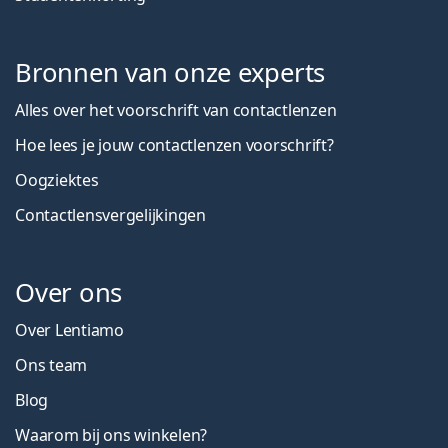
Bronnen van onze experts
Alles over het voorschrift van contactlenzen
Hoe lees je jouw contactlenzen voorschrift?
Oogziektes
Contactlensvergelijkingen
Over ons
Over Lentiamo
Ons team
Blog
Waarom bij ons winkelen?