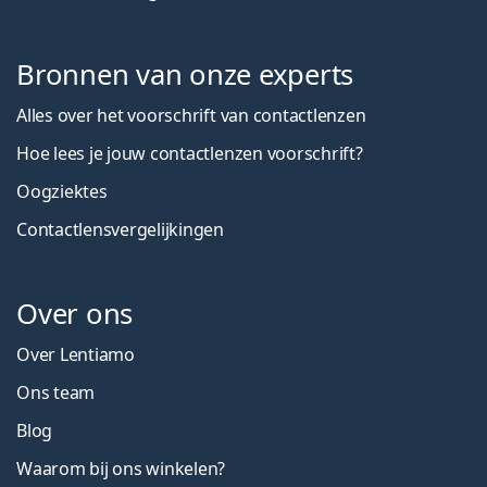
Bronnen van onze experts
Alles over het voorschrift van contactlenzen
Hoe lees je jouw contactlenzen voorschrift?
Oogziektes
Contactlensvergelijkingen
Over ons
Over Lentiamo
Ons team
Blog
Waarom bij ons winkelen?