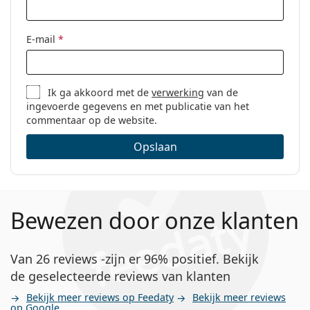
E-mail
*
Ik ga akkoord met de
verwerking
van de
ingevoerde gegevens en met publicatie van het
commentaar op de website.
Opslaan
Bewezen door onze klanten
Van 26 reviews -zijn er 96% positief. Bekijk
de geselecteerde reviews van klanten
Bekijk meer reviews op Feedaty
Bekijk meer reviews
op Google