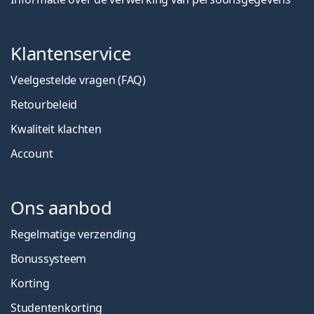
Klantenservice
Veelgestelde vragen (FAQ)
Retourbeleid
Kwaliteit klachten
Account
Ons aanbod
Regelmatige verzending
Bonussysteem
Korting
Studentenkorting