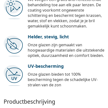
behandeling toe aan elk paar lenzen. De
coating voorkomt ongewenste
schittering en beschermt tegen krassen,
water, stof en vlekken, zodat je je bril
gemakkelijk kunt schoonmaken.
Helder, stevig, licht
Onze glazen zijn gemaakt van
hoogwaardige materialen die uitstekende
optiek, duurzaamheid en comfort bieden.
UV-bescherming
Onze glazen bieden tot 100%
bescherming tegen de schadelijke UV-
stralen van de zon
Productbeschrijving