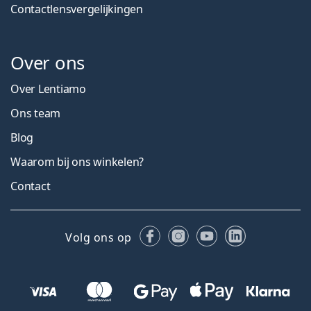
Contactlensvergelijkingen
Over ons
Over Lentiamo
Ons team
Blog
Waarom bij ons winkelen?
Contact
Facebook
Instagram
YouTube
LinkedIn
Volg ons op