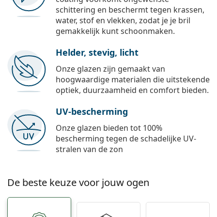
schittering en beschermt tegen krassen,
water, stof en vlekken, zodat je je bril
gemakkelijk kunt schoonmaken.
Helder, stevig, licht
Onze glazen zijn gemaakt van
hoogwaardige materialen die uitstekende
optiek, duurzaamheid en comfort bieden.
UV-bescherming
Onze glazen bieden tot 100%
bescherming tegen de schadelijke UV-
stralen van de zon
De beste keuze voor jouw ogen