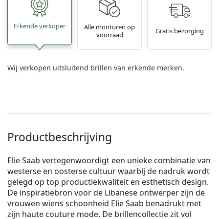
Erkende verkoper
Alle monturen op
Gratis bezorging
voorraad
Wij verkopen uitsluitend brillen van erkende merken.
Productbeschrijving
Elie Saab vertegenwoordigt een unieke combinatie van
westerse en oosterse cultuur waarbij de nadruk wordt
gelegd op top productiekwaliteit en esthetisch design.
De inspiratiebron voor de Libanese ontwerper zijn de
vrouwen wiens schoonheid Elie Saab benadrukt met
zijn haute couture mode. De brillencollectie zit vol