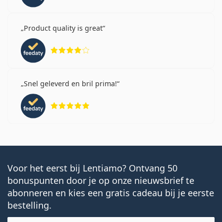
Product quality is great
Beoordeling 4 van 5
Snel geleverd en bril prima!
Beoordeling 5 van 5
Voor het eerst bij Lentiamo? Ontvang 50
bonuspunten door je op onze nieuwsbrief te
abonneren en kies een gratis cadeau bij je eerste
bestelling.