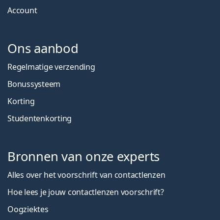
Account
Ons aanbod
Regelmatige verzending
Bonussysteem
Korting
Studentenkorting
Bronnen van onze experts
Alles over het voorschrift van contactlenzen
Hoe lees je jouw contactlenzen voorschrift?
Oogziektes