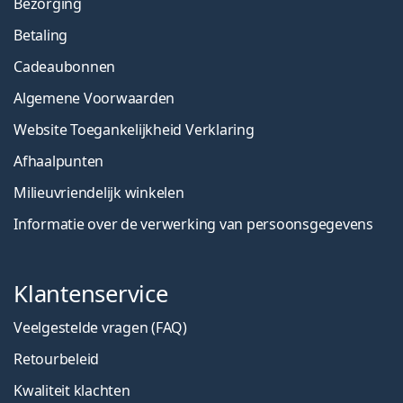
Bezorging
Betaling
Cadeaubonnen
Algemene Voorwaarden
Website Toegankelijkheid Verklaring
Afhaalpunten
Milieuvriendelijk winkelen
Informatie over de verwerking van persoonsgegevens
Klantenservice
Veelgestelde vragen (FAQ)
Retourbeleid
Kwaliteit klachten