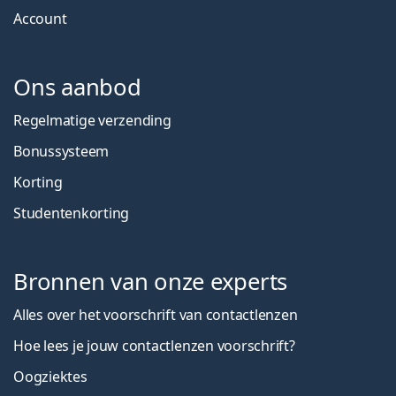
Account
Ons aanbod
Regelmatige verzending
Bonussysteem
Korting
Studentenkorting
Bronnen van onze experts
Alles over het voorschrift van contactlenzen
Hoe lees je jouw contactlenzen voorschrift?
Oogziektes