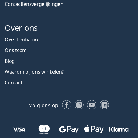
Contactlensvergelijkingen
Over ons
Over Lentiamo
Ons team
Blog
Waarom bij ons winkelen?
Contact
Facebook
Instagram
YouTube
LinkedIn
Volg ons op