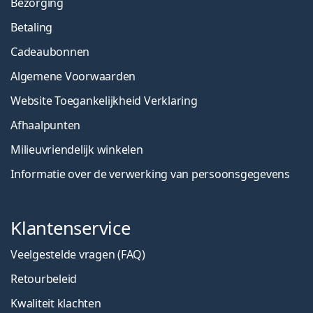
Bezorging
Betaling
Cadeaubonnen
Algemene Voorwaarden
Website Toegankelijkheid Verklaring
Afhaalpunten
Milieuvriendelijk winkelen
Informatie over de verwerking van persoonsgegevens
Klantenservice
Veelgestelde vragen (FAQ)
Retourbeleid
Kwaliteit klachten