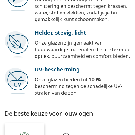
schittering en beschermt tegen krassen,
water, stof en vlekken, zodat je je bril
gemakkelijk kunt schoonmaken.
Helder, stevig, licht
Onze glazen zijn gemaakt van
hoogwaardige materialen die uitstekende
optiek, duurzaamheid en comfort bieden.
UV-bescherming
Onze glazen bieden tot 100%
bescherming tegen de schadelijke UV-
stralen van de zon
De beste keuze voor jouw ogen