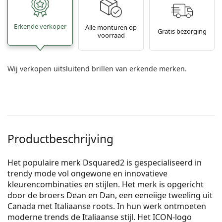
Erkende verkoper
Alle monturen op
Gratis bezorging
voorraad
Wij verkopen uitsluitend brillen van erkende merken.
Productbeschrijving
Het populaire merk Dsquared2 is gespecialiseerd in
trendy mode vol ongewone en innovatieve
kleurencombinaties en stijlen. Het merk is opgericht
door de broers Dean en Dan, een eeneiige tweeling uit
Canada met Italiaanse roots. In hun werk ontmoeten
moderne trends de Italiaanse stijl. Het ICON-logo