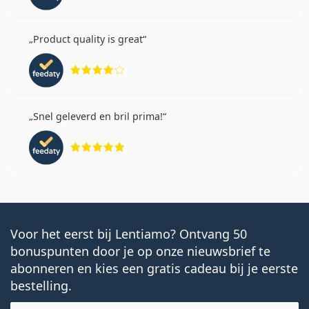
Product quality is great
Beoordeling 4 van 5
Snel geleverd en bril prima!
Beoordeling 5 van 5
Voor het eerst bij Lentiamo? Ontvang 50
bonuspunten door je op onze nieuwsbrief te
abonneren en kies een gratis cadeau bij je eerste
bestelling.