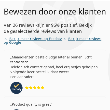
Bewezen door onze klanten
Van 26 reviews -zijn er 96% positief. Bekijk
de geselecteerde reviews van klanten
Bekijk meer reviews op Feedaty
Bekijk meer reviews
op Google
Maandlenzen besteld 3dgn later al binnen. Echt
fantastisch
Telefonisch contact gehad, heel erg netjes geholpen
Volgende keer bestel ik daar weer!!
Een aanrader!!!
Beoordeling 5 van 5
Product quality is great