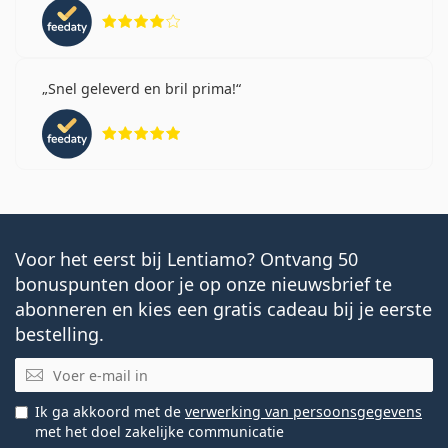
Beoordeling 4 van 5
Snel geleverd en bril prima!
Beoordeling 5 van 5
Voor het eerst bij Lentiamo? Ontvang 50
bonuspunten door je op onze nieuwsbrief te
abonneren en kies een gratis cadeau bij je eerste
bestelling.
E-mail
Ik ga akkoord met de
verwerking van persoonsgegevens
met het doel zakelijke communicatie