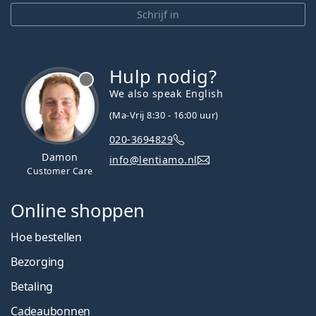
Schrijf in
Hulp nodig?
We also speak English
(Ma-Vrij 8:30 - 16:00 uur)
020-3694829
Damon
info@lentiamo.nl
Customer Care
Online shoppen
Hoe bestellen
Bezorging
Betaling
Cadeaubonnen