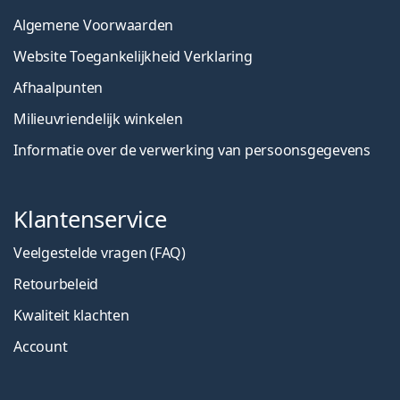
Algemene Voorwaarden
Website Toegankelijkheid Verklaring
Afhaalpunten
Milieuvriendelijk winkelen
Informatie over de verwerking van persoonsgegevens
Klantenservice
Veelgestelde vragen (FAQ)
Retourbeleid
Kwaliteit klachten
Account