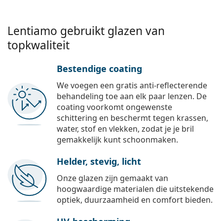
Lentiamo gebruikt glazen van
topkwaliteit
Bestendige coating
We voegen een gratis anti-reflecterende
behandeling toe aan elk paar lenzen. De
coating voorkomt ongewenste
schittering en beschermt tegen krassen,
water, stof en vlekken, zodat je je bril
gemakkelijk kunt schoonmaken.
Helder, stevig, licht
Onze glazen zijn gemaakt van
hoogwaardige materialen die uitstekende
optiek, duurzaamheid en comfort bieden.