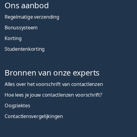
Ons aanbod
Regelmatige verzending
Bonussysteem
Korting
Studentenkorting
Bronnen van onze experts
Alles over het voorschrift van contactlenzen
Hoe lees je jouw contactlenzen voorschrift?
Oogziektes
Contactlensvergelijkingen