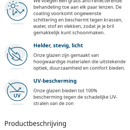
We voegen een gratis anti-reflecterende
behandeling toe aan elk paar lenzen. De
coating voorkomt ongewenste
schittering en beschermt tegen krassen,
water, stof en vlekken, zodat je je bril
gemakkelijk kunt schoonmaken.
Helder, stevig, licht
Onze glazen zijn gemaakt van
hoogwaardige materialen die uitstekende
optiek, duurzaamheid en comfort bieden.
UV-bescherming
Onze glazen bieden tot 100%
bescherming tegen de schadelijke UV-
stralen van de zon
Productbeschrijving