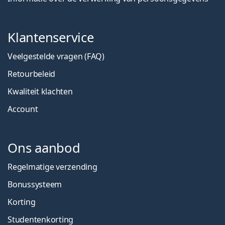
Klantenservice
Veelgestelde vragen (FAQ)
Retourbeleid
Kwaliteit klachten
Account
Ons aanbod
Regelmatige verzending
Bonussysteem
Korting
Studentenkorting