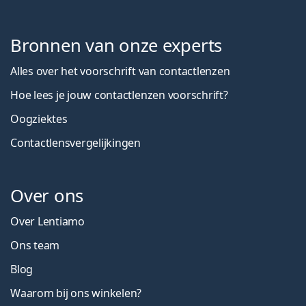
Bronnen van onze experts
Alles over het voorschrift van contactlenzen
Hoe lees je jouw contactlenzen voorschrift?
Oogziektes
Contactlensvergelijkingen
Over ons
Over Lentiamo
Ons team
Blog
Waarom bij ons winkelen?