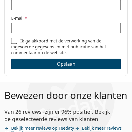
E-mail
*
Ik ga akkoord met de
verwerking
van de
ingevoerde gegevens en met publicatie van het
commentaar op de website.
Opslaan
Bewezen door onze klanten
Van 26 reviews -zijn er 96% positief. Bekijk
de geselecteerde reviews van klanten
Bekijk meer reviews op Feedaty
Bekijk meer reviews