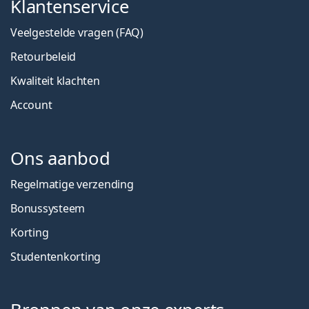
Klantenservice
Veelgestelde vragen (FAQ)
Retourbeleid
Kwaliteit klachten
Account
Ons aanbod
Regelmatige verzending
Bonussysteem
Korting
Studentenkorting