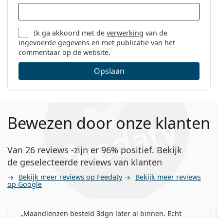
Ik ga akkoord met de
verwerking
van de
ingevoerde gegevens en met publicatie van het
commentaar op de website.
Opslaan
Bewezen door onze klanten
Van 26 reviews -zijn er 96% positief. Bekijk
de geselecteerde reviews van klanten
Bekijk meer reviews op Feedaty
Bekijk meer reviews
op Google
Maandlenzen besteld 3dgn later al binnen. Echt