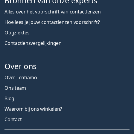
Bronnen van onze experts
Alles over het voorschrift van contactlenzen
Hoe lees je jouw contactlenzen voorschrift?
Oogziektes
Contactlensvergelijkingen
Over ons
Over Lentiamo
Ons team
Blog
Waarom bij ons winkelen?
Contact