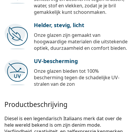
water, stof en vlekken, zodat je je bril
gemakkelijk kunt schoonmaken.
Helder, stevig, licht
Onze glazen zijn gemaakt van
hoogwaardige materialen die uitstekende
optiek, duurzaamheid en comfort bieden.
UV-bescherming
Onze glazen bieden tot 100%
bescherming tegen de schadelijke UV-
stralen van de zon
Productbeschrijving
Diesel is een legendarisch Italiaans merk dat over de
hele wereld bekend is om zijn denim mode.
Verfijndheid, creativiteit, en zelfexpressie kenmerken