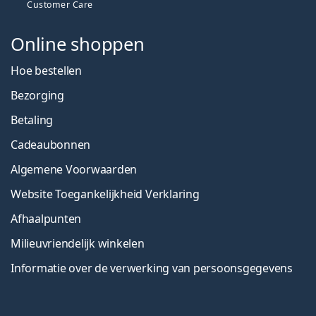
Customer Care
Online shoppen
Hoe bestellen
Bezorging
Betaling
Cadeaubonnen
Algemene Voorwaarden
Website Toegankelijkheid Verklaring
Afhaalpunten
Milieuvriendelijk winkelen
Informatie over de verwerking van persoonsgegevens